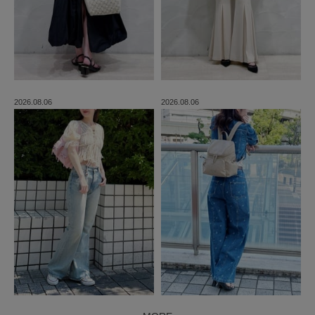
2026.08.06
2026.08.06