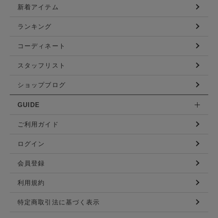
新着アイテム
ランキング
コーディネート
スタッフリスト
ショップブログ
GUIDE
ご利用ガイド
ログイン
会員登録
利用規約
特定商取引法に基づく表示