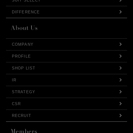
SUIT SELECT
DIFFERENCE
COMPANY
PROFILE
SHOP LIST
IR
STRATEGY
CSR
RECRUIT