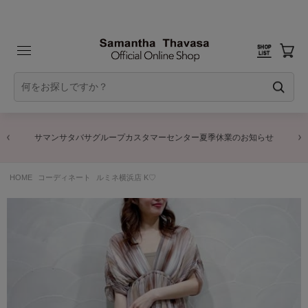
サマンサタバサグループカスタマーセンター夏季休業のお知らせ
HOME
コーディネート
ルミネ横浜店 K♡