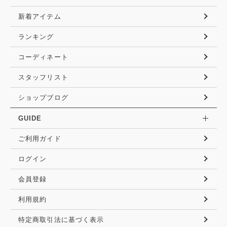
新着アイテム
ランキング
コーディネート
スタッフリスト
ショップブログ
GUIDE
ご利用ガイド
ログイン
会員登録
利用規約
特定商取引法に基づく表示