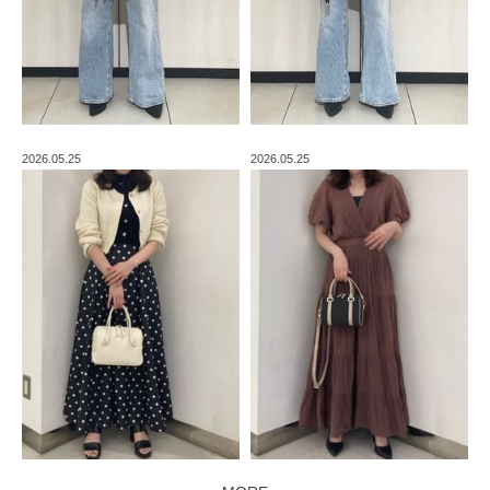
2026.05.25
2026.05.25