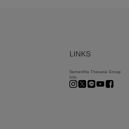
LINKS
Samantha Thavasa Group
Info.