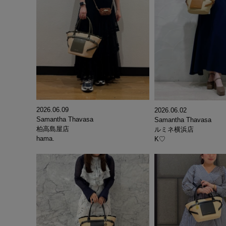
2026.06.09
2026.06.02
Samantha Thavasa
Samantha Thavasa
柏高島屋店
ルミネ横浜店
hama.
K♡