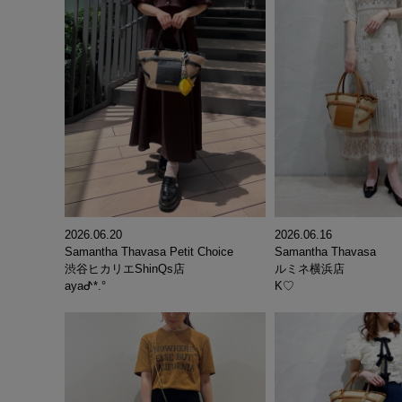
2026.06.20
2026.06.16
Samantha Thavasa Petit Choice
Samantha Thavasa
渋谷ヒカリエShinQs店
ルミネ横浜店
ayaᕷ*.°
K♡