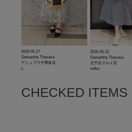
2026.05.27
2026.05.22
Samantha Thavasa
Samantha Thavasa
アミュプラザ博多店
北千住マルイ店
y
miiko
CHECKED ITEMS