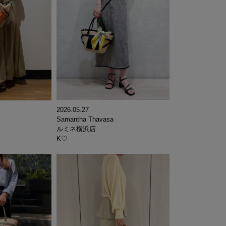
2026.05.27
Samantha Thavasa
ルミネ横浜店
K♡