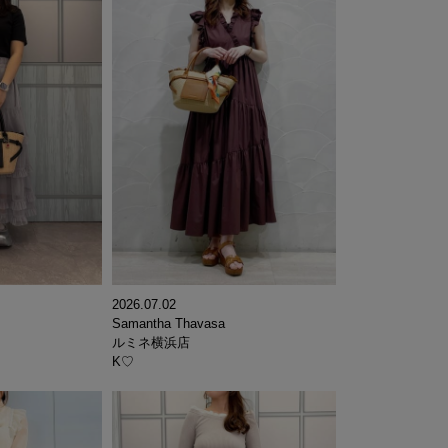
2026.07.02
Samantha Thavasa
ルミネ横浜店
K♡