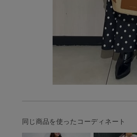
同じ商品を使ったコーディネート