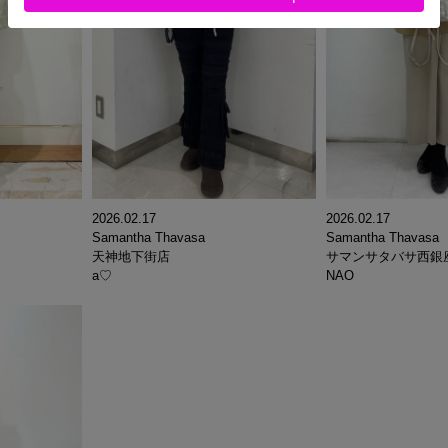
2026.02.17
2026.02.17
Samantha Thavasa
Samantha Thavasa
天神地下街店
サマンサタバサ西銀
a♡
NAO