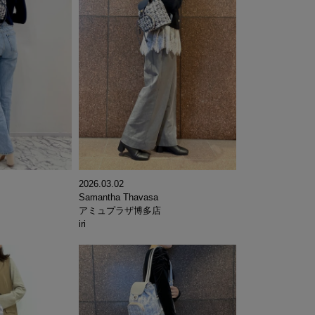
2026.03.02
Samantha Thavasa
アミュプラザ博多店
iri