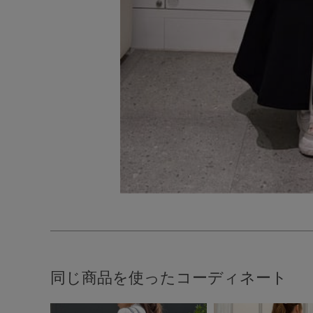
同じ商品を使ったコーディネート