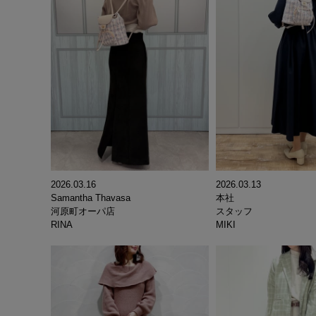
2026.03.16
2026.03.13
Samantha Thavasa
本社
河原町オーパ店
スタッフ
RINA
MIKI