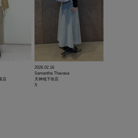
2026.02.16
Samantha Thavasa
座店
天神地下街店
S