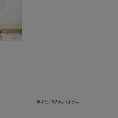
最近見た商品がありません。