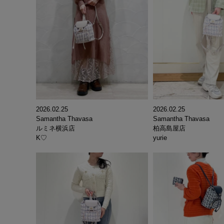
2026.02.25
2026.02.25
Samantha Thavasa
Samantha Thavasa
ルミネ横浜店
柏高島屋店
K♡
yurie