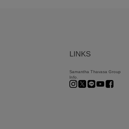
LINKS
Samantha Thavasa Group
Info.