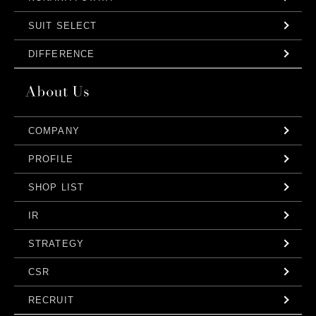
SUIT SELECT
DIFFERENCE
COMPANY
PROFILE
SHOP LIST
IR
STRATEGY
CSR
RECRUIT