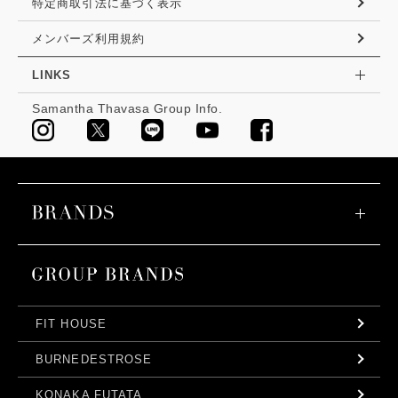
特定商取引法に基づく表示
メンバーズ利用規約
LINKS
Samantha Thavasa Group Info.
FIT HOUSE
BURNEDESTROSE
KONAKA FUTATA