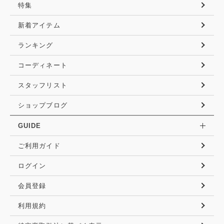
特集
新着アイテム
ランキング
コーディネート
スタッフリスト
ショップブログ
GUIDE
ご利用ガイド
ログイン
会員登録
利用規約