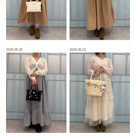
2026.05.26
2026.05.22