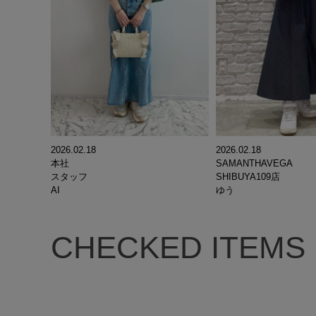
2026.02.18
2026.02.18
本社
SAMANTHAVEGA
スタッフ
SHIBUYA109店
AI
ゆう
CHECKED ITEMS