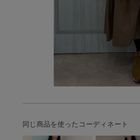
同じ商品を使ったコーディネート