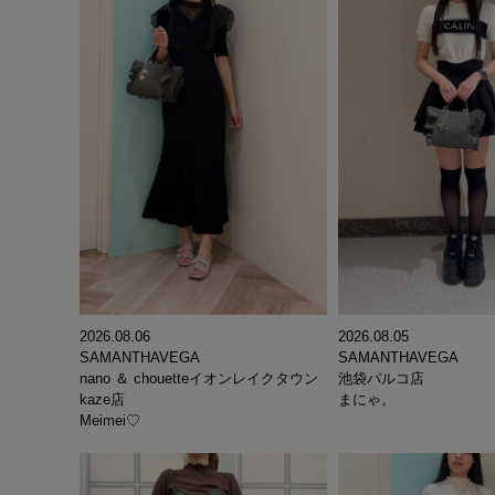
2026.08.06
2026.08.05
SAMANTHAVEGA
SAMANTHAVEGA
nano ＆ chouetteイオンレイクタウン
池袋パルコ店
kaze店
まにゃ。
Meimei♡