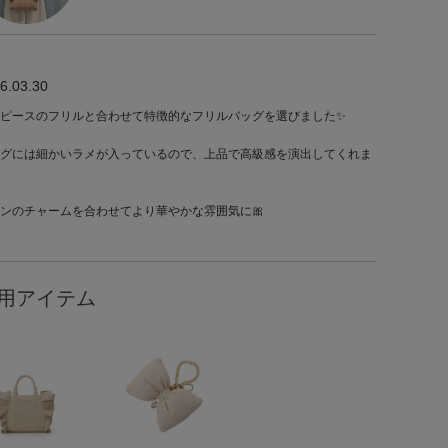
6.03.30
ピースのフリルと合わせて特徴的なフリルバッグを選びました✨
グには細かいラメが入っているので、上品で高級感を演出してくれま
ンのチャームを合わせてより華やかな雰囲気に🎀
用アイテム