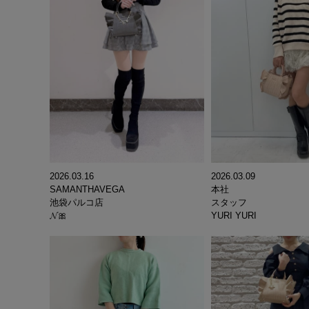
2026.03.09
2026.03.16
本社
SAMANTHAVEGA
スタッフ
池袋パルコ店
YURI YURI
𝓝🎀