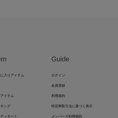
em
Guide
気に入りアイテム
ログイン
集
会員登録
着アイテム
利用規約
ンキング
特定商取引法に基づく表示
ーディネート
メンバーズ利用規約