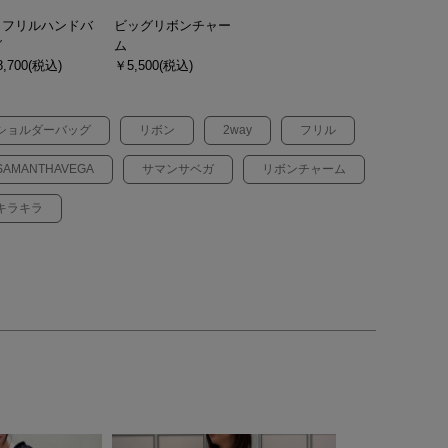
メフリルハンドバ
ビッグリボンチャー
グ
ム
,700(税込)
￥5,500(税込)
ショルダーバッグ
リボン
2way
フリル
SAMANTHAVEGA
サマンサベガ
リボンチャーム
キラキラ