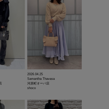
2026.04.25
Samantha Thavasa
店
河原町オーパ店
shoco