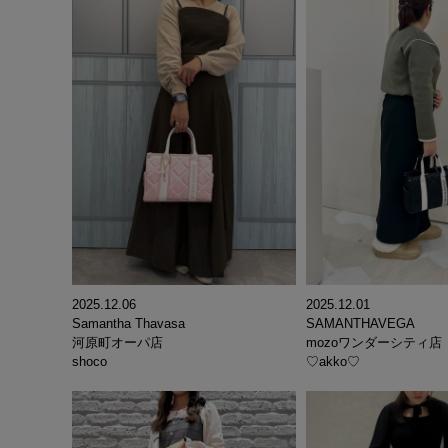
2025.12.06
2025.12.01
Samantha Thavasa
SAMANTHAVEGA
河原町オーパ店
mozoワンダーシティ店
shoco
♡akko♡