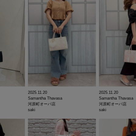
2025.11.20
2025.11.20
Samantha Thavasa
Samantha Thavasa
河原町オーパ店
河原町オーパ店
saki
saki