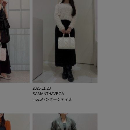
2025.11.20
SAMANTHAVEGA
mozoワンダーシティ店
 ︎︎ ︎︎ ︎︎ ︎︎ ︎︎ ︎︎ ︎︎ ︎︎ ︎︎