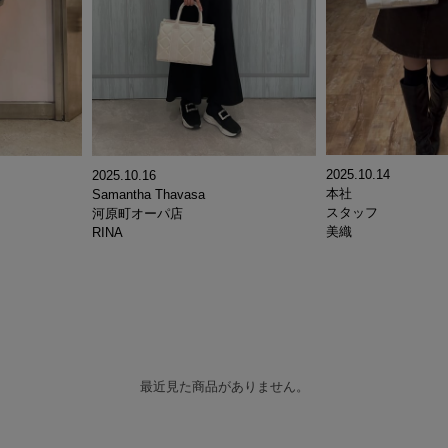
2025.10.14
2025.10.16
本社
Samantha Thavasa
スタッフ
河原町オーパ店
美織
RINA
最近見た商品がありません。