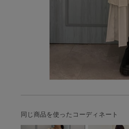
同じ商品を使ったコーディネート