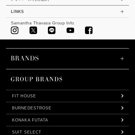
LINKS
Samantha Thavasa Group Info.
FIT HOUSE
BURNEDESTROSE
KONAKA FUTATA
SUIT SELECT