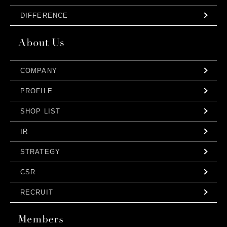
DIFFERENCE
COMPANY
PROFILE
SHOP LIST
IR
STRATEGY
CSR
RECRUIT