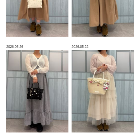
2026.05.26
2026.05.22