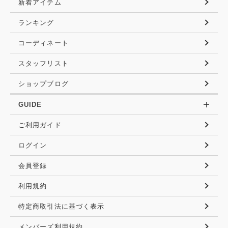
新着アイテム
ランキング
コーディネート
スタッフリスト
ショップブログ
GUIDE
ご利用ガイド
ログイン
会員登録
利用規約
特定商取引法に基づく表示
メンバーズ利用規約