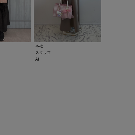
本社
スタッフ
AI