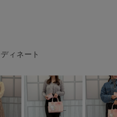
ーディネート