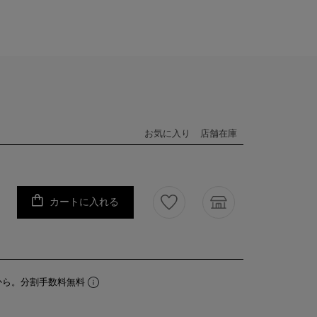
お気に入り
店舗在庫
カートに入れる
から。分割手数料無料