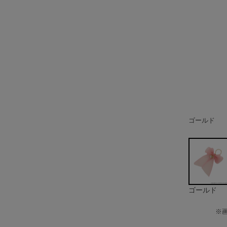
ゴールド
ゴールド
※