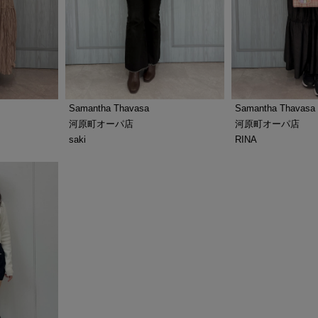
Samantha Thavasa
Samantha Thavasa
河原町オーパ店
河原町オーパ店
saki
RINA