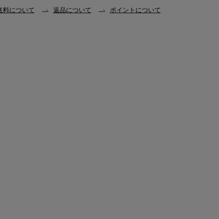
送料について
返品について
ポイントについて