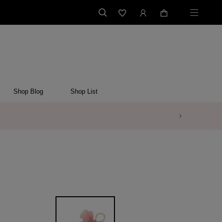
Shop Blog
Shop List