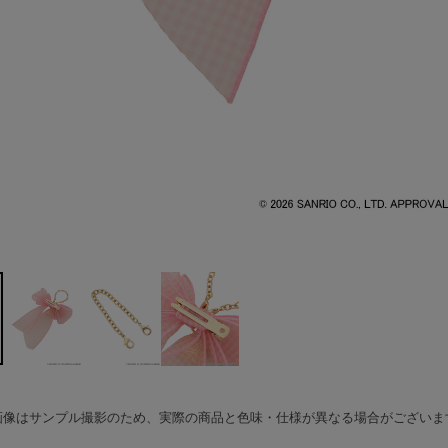
画像はサンプル撮影のため、実際の商品と色味・仕様が異なる場合がございま