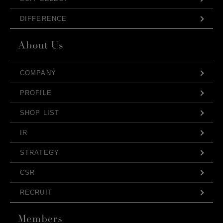
DIFFERENCE
COMPANY
PROFILE
SHOP LIST
IR
STRATEGY
CSR
RECRUIT