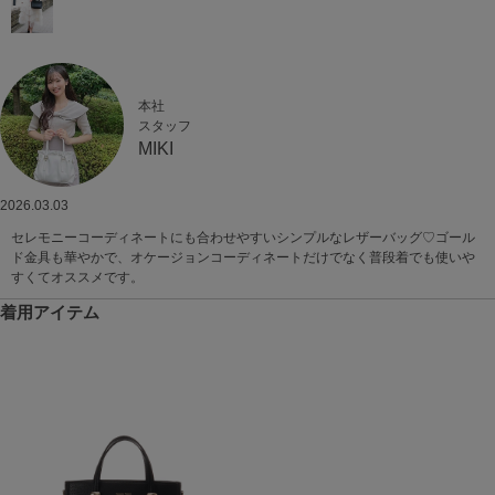
本社
スタッフ
MIKI
2026.03.03
セレモニーコーディネートにも合わせやすいシンプルなレザーバッグ♡ゴール
ド金具も華やかで、オケージョンコーディネートだけでなく普段着でも使いや
すくてオススメです。
着用アイテム