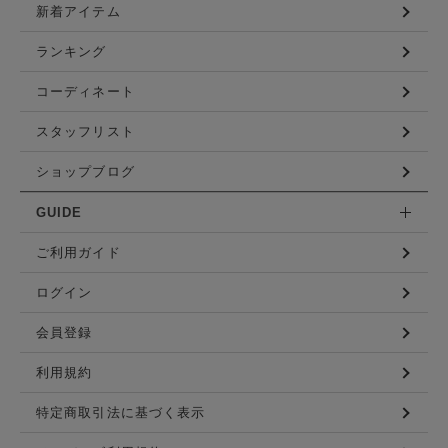
新着アイテム
ランキング
コーディネート
スタッフリスト
ショップブログ
GUIDE
ご利用ガイド
ログイン
会員登録
利用規約
特定商取引法に基づく表示