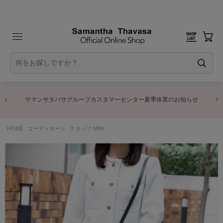
サマンサタバサグループカスタマーセンター夏季休業のお知らせ
HOME
コーディネート
スタッフ MIKI