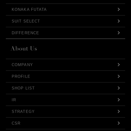
KONAKA FUTATA
SUIT SELECT
DIFFERENCE
COMPANY
PROFILE
SHOP LIST
IR
STRATEGY
CSR