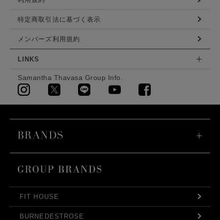
特定商取引法に基づく表示
メンバーズ利用規約
LINKS
Samantha Thavasa Group Info.
FIT HOUSE
BURNEDESTROSE