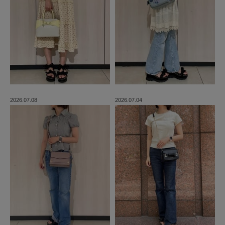
2026.07.08
2026.07.04