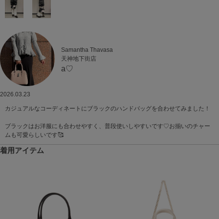
Samantha Thavasa
天神地下街店
a♡
2026.03.23
カジュアルなコーディネートにブラックのハンドバッグを合わせてみました！
ブラックはお洋服にも合わせやすく、普段使いしやすいです♡お揃いのチャー
ムも可愛らしいです🥰
着用アイテム