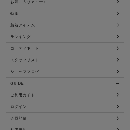
お気に入りアイテム
特集
新着アイテム
ランキング
コーディネート
スタッフリスト
ショップブログ
GUIDE
ご利用ガイド
ログイン
会員登録
利用規約