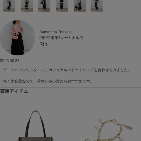
Samantha Thavasa
羽田空港第1ターミナル店
Rin
2026.03.23
デニムパンツのスタイルにカジュアルのトートバッグを合わせてみました。
軽く大容量なので、荷物が多い方にもおすすめです。
着用アイテム