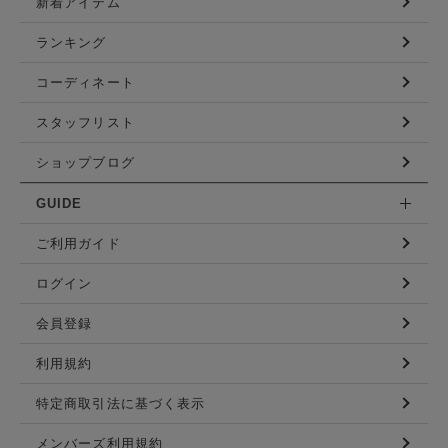
新着アイテム
ランキング
コーディネート
スタッフリスト
ショップブログ
GUIDE
ご利用ガイド
ログイン
会員登録
利用規約
特定商取引法に基づく表示
メンバーズ利用規約