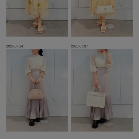
2026.07.14
2026.07.07