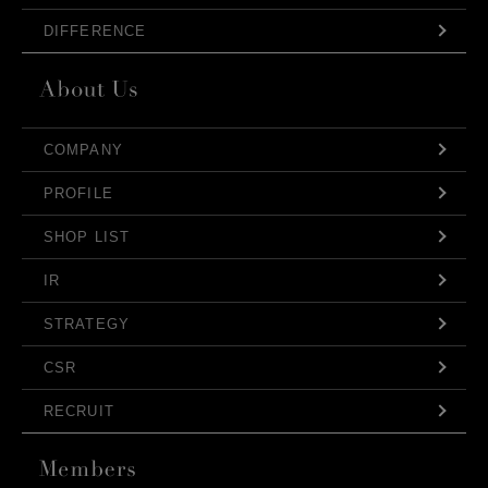
DIFFERENCE
COMPANY
PROFILE
SHOP LIST
IR
STRATEGY
CSR
RECRUIT