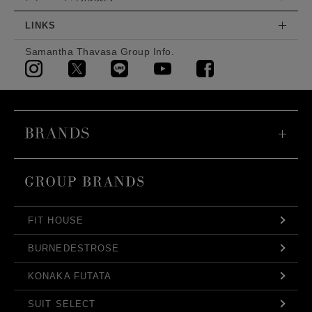
LINKS
Samantha Thavasa Group Info.
FIT HOUSE
BURNEDESTROSE
KONAKA FUTATA
SUIT SELECT