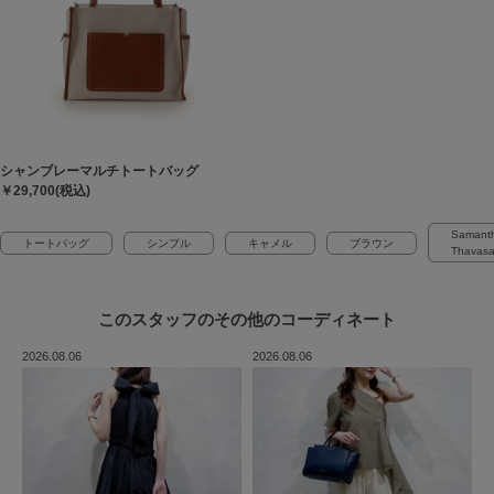
シャンブレーマルチトートバッグ
￥29,700(税込)
Samant
トートバッグ
シンプル
キャメル
ブラウン
Thavas
このスタッフの
その他のコーディネート
2026.08.06
2026.08.06