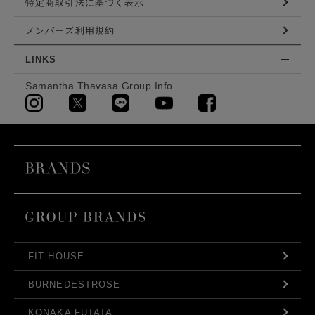
特定商取引法に基づく表示
メンバーズ利用規約
LINKS
Samantha Thavasa Group Info.
FIT HOUSE
BURNEDESTROSE
KONAKA FUTATA