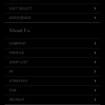
SUIT SELECT
DIFFERENCE
COMPANY
PROFILE
SHOP LIST
IR
STRATEGY
CSR
RECRUIT