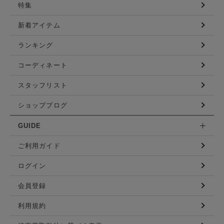
特集
新着アイテム
ランキング
コーディネート
スタッフリスト
ショップブログ
GUIDE
ご利用ガイド
ログイン
会員登録
利用規約