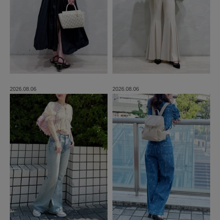
2026.08.06
2026.08.06