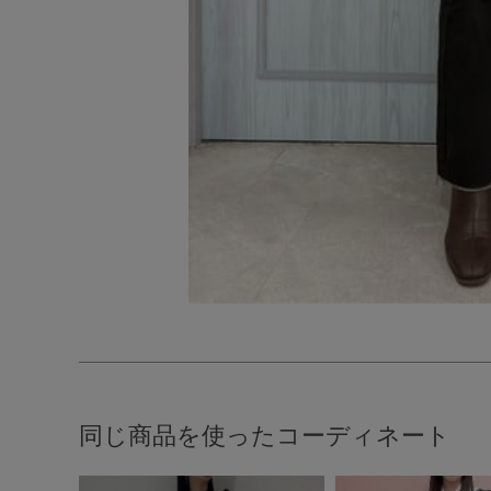
同じ商品を使ったコーディネート