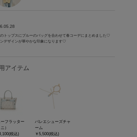
6.05.28
のトップスにブルーのバッグを合わせて春コーデにまとめました♡
ンデザインが華やかな印象になります♡
用アイテム
ニーフラッター
バレエシューズチャ
ミニ）
ーム
,100(税込)
￥5,500(税込)