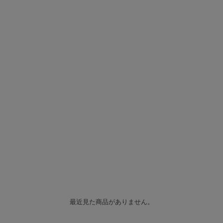
最近見た商品がありません。