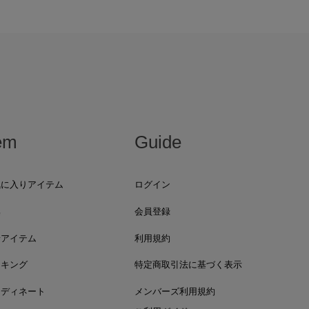
em
Guide
気に入りアイテム
ログイン
集
会員登録
着アイテム
利用規約
ンキング
特定商取引法に基づく表示
ーディネート
メンバーズ利用規約