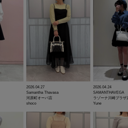
2026.04.27
2026.04.24
Samantha Thavasa
SAMANTHAVEGA
河原町オーパ店
ラゾーナ川崎プラザ
shoco
Yune