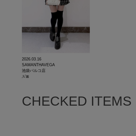
2026.03.16
SAMANTHAVEGA
池袋パルコ店
𝓝🎀
CHECKED ITEMS