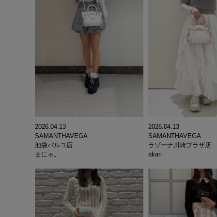
2026.04.13
2026.04.13
SAMANTHAVEGA
SAMANTHAVEGA
池袋パルコ店
ラゾーナ川崎プラザ店
まにゃ。
akari