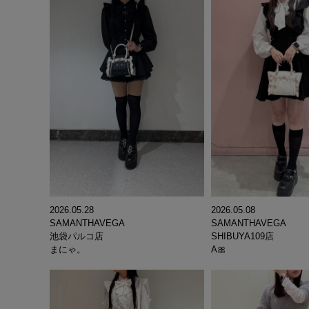
2026.05.08
2026.05.28
SAMANTHAVEGA
SAMANTHAVEGA
SHIBUYA109店
池袋パルコ店
A🎀
まにゃ。