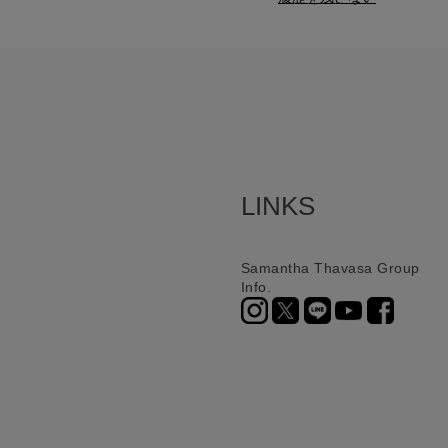
LINKS
Samantha Thavasa Group
Info.