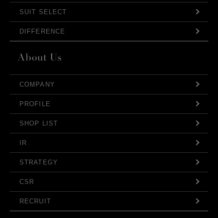
SUIT SELECT
DIFFERENCE
COMPANY
PROFILE
SHOP LIST
IR
STRATEGY
CSR
RECRUIT