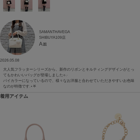
SAMANTHAVEGA
SHIBUYA109店
A🎀
2026.05.08
大人気フラッターシリーズから、新作のリボンとキルティングデザインがとっ
てもかわいいバッグが登場しました⟡.·
バイカラーになっているので、様々なお洋服と合わせていただきやすいお色味
なのが特徴です.⋆𖤐
着用アイテム