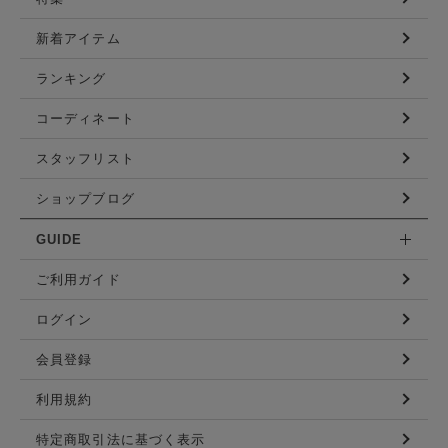
新着アイテム
ランキング
コーディネート
スタッフリスト
ショップブログ
GUIDE
ご利用ガイド
ログイン
会員登録
利用規約
特定商取引法に基づく表示