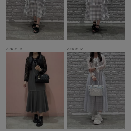
2026.06.19
2026.06.12