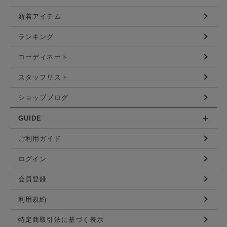
新着アイテム
ランキング
コーディネート
スタッフリスト
ショップブログ
GUIDE
ご利用ガイド
ログイン
会員登録
利用規約
特定商取引法に基づく表示