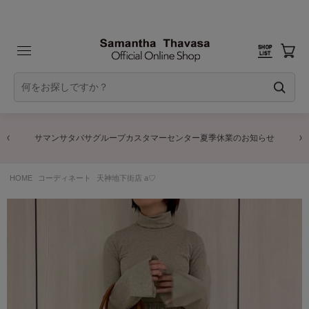
サマンサタバサグループカスタマーセンター夏季休業のお知らせ
HOME
コーディネート
天神地下街店 a♡