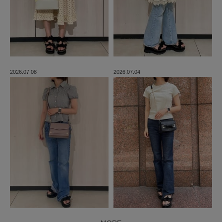
2026.07.08
2026.07.04