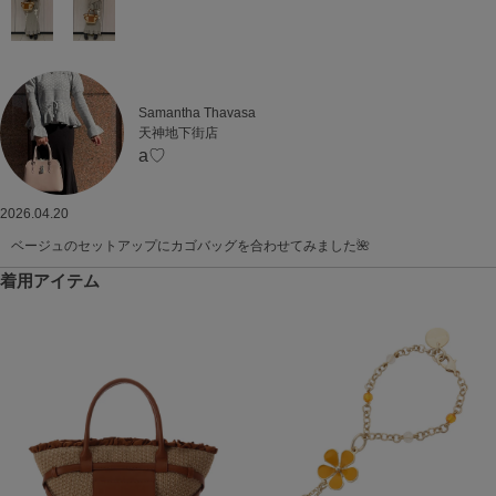
Samantha Thavasa
天神地下街店
a♡
2026.04.20
ベージュのセットアップにカゴバッグを合わせてみました🌺
着用アイテム