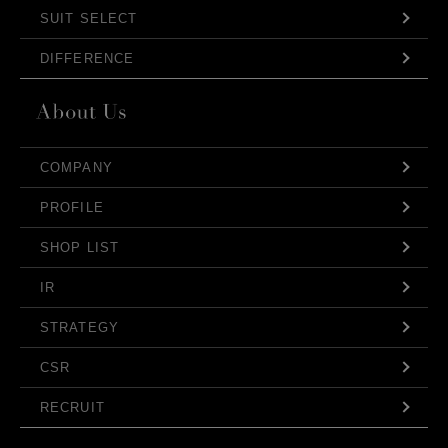
SUIT SELECT
DIFFERENCE
COMPANY
PROFILE
SHOP LIST
IR
STRATEGY
CSR
RECRUIT