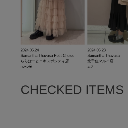
2024.05.24
2024.05.23
Samantha Thavasa Petit Choice
Samantha Thavasa
ららぽーとエキスポシティ店
北千住マルイ店
noko☀︎
a♡
CHECKED ITEMS