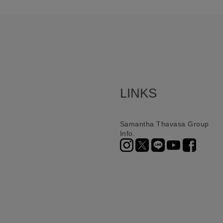
LINKS
Samantha Thavasa Group
Info.