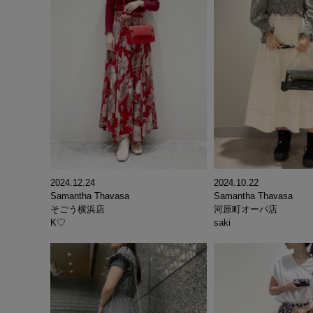
2024.12.24
2024.10.22
Samantha Thavasa
Samantha Thavasa
そごう横浜店
河原町オーパ店
K♡
saki