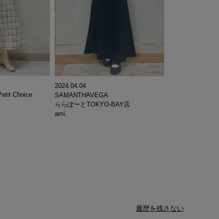
2024.04.04
etit Choice
SAMANTHAVEGA
ららぽーとTOKYO-BAY店
ami.
履歴を残さない