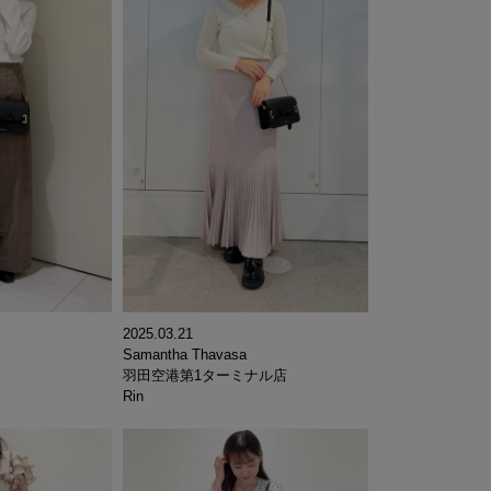
2025.03.21
Samantha Thavasa
羽田空港第1ターミナル店
Rin