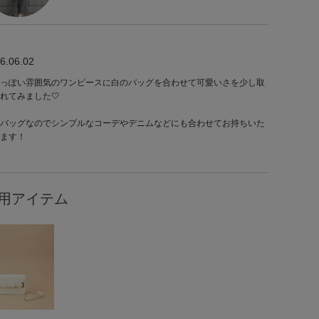
6.06.02
っぽい雰囲気のワンピースに白のバッグを合わせて可愛いさを少し取
れてみました🤍
バッグなのでシンプルなコーデやデニムなどにも合わせてお持ちいた
ます！
用アイテム