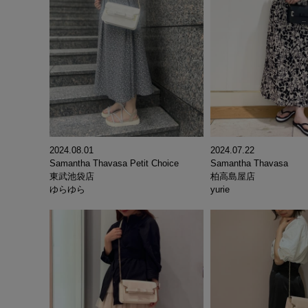
2024.08.01
2024.07.22
Samantha Thavasa Petit Choice
Samantha Thavasa
東武池袋店
柏高島屋店
ゆらゆら
yurie