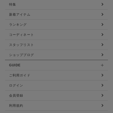
特集
新着アイテム
ランキング
コーディネート
スタッフリスト
ショップブログ
GUIDE
ご利用ガイド
ログイン
会員登録
利用規約