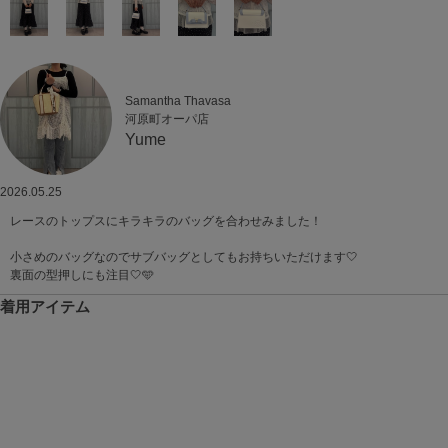
Samantha Thavasa
河原町オーパ店
Yume
2026.05.25
レースのトップスにキラキラのバッグを合わせみました！
小さめのバッグなのでサブバッグとしてもお持ちいただけます🤍
裏面の型押しにも注目🤍🩵
着用アイテム