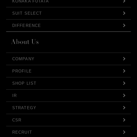
KONAKA FUTATA
SUIT SELECT
DIFFERENCE
COMPANY
PROFILE
SHOP LIST
IR
STRATEGY
CSR
RECRUIT