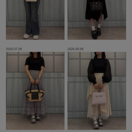
2026.07.09
2026.06.09