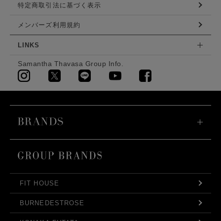
特定商取引法に基づく表示
メンバーズ利用規約
LINKS
Samantha Thavasa Group Info.
FIT HOUSE
BURNEDESTROSE