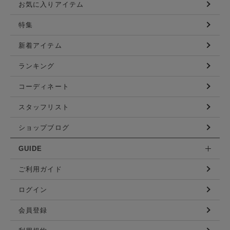
お気に入りアイテム
特集
新着アイテム
ランキング
コーディネート
スタッフリスト
ショップブログ
GUIDE
ご利用ガイド
ログイン
会員登録