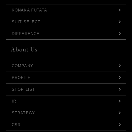
KONAKA FUTATA
SUIT SELECT
DIFFERENCE
COMPANY
PROFILE
SHOP LIST
IR
STRATEGY
CSR