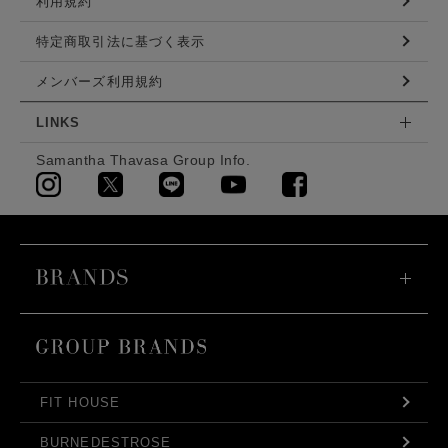
利用規約
特定商取引法に基づく表示
メンバーズ利用規約
LINKS
Samantha Thavasa Group Info.
FIT HOUSE
BURNEDESTROSE