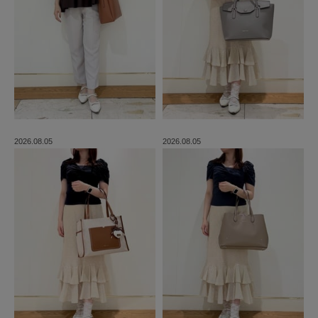
2026.08.05
2026.08.05