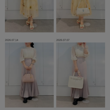
2026.07.14
2026.07.07