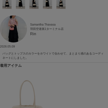
Samantha Thavasa
羽田空港第1ターミナル店
Rin
2026.05.09
バッグとトップスのカラーをホワイトで合わせて、まとまり感のあるコーディ
ネートにしました。
着用アイテム