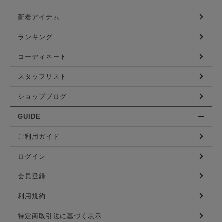
新着アイテム
ランキング
コーディネート
スタッフリスト
ショップブログ
GUIDE
ご利用ガイド
ログイン
会員登録
利用規約
特定商取引法に基づく表示