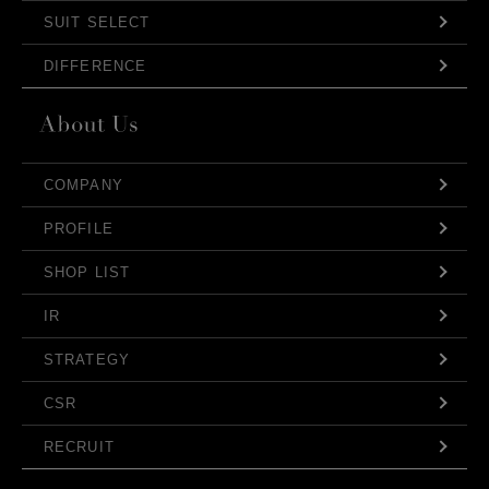
SUIT SELECT
DIFFERENCE
COMPANY
PROFILE
SHOP LIST
IR
STRATEGY
CSR
RECRUIT