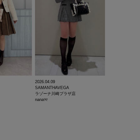
2026.04.09
SAMANTHAVEGA
ラゾーナ川崎プラザ店
nana୨୧