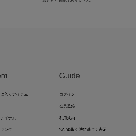
最近見た商品がありません。
em
Guide
気に入りアイテム
ログイン
集
会員登録
着アイテム
利用規約
ンキング
特定商取引法に基づく表示