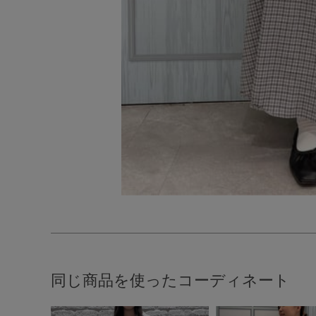
同じ商品を使ったコーディネート