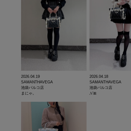
2026.04.19
2026.04.18
SAMANTHAVEGA
SAMANTHAVEGA
池袋パルコ店
池袋パルコ店
まにゃ。
𝓝🎀