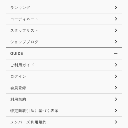
ランキング
コーディネート
スタッフリスト
ショップブログ
GUIDE
ご利用ガイド
ログイン
会員登録
利用規約
特定商取引法に基づく表示
メンバーズ利用規約