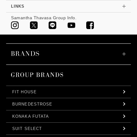
LINKS
Samantha Thavasa Group Info.
FIT HOUSE
BURNEDESTROSE
KONAKA FUTATA
SUIT SELECT