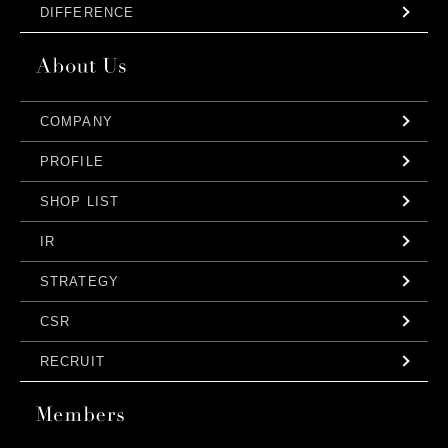
DIFFERENCE
COMPANY
PROFILE
SHOP LIST
IR
STRATEGY
CSR
RECRUIT