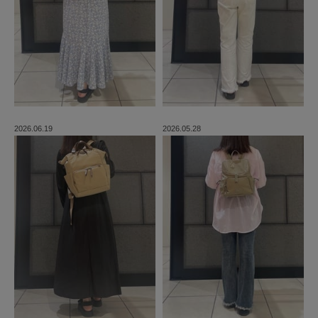
2026.06.19
2026.05.28