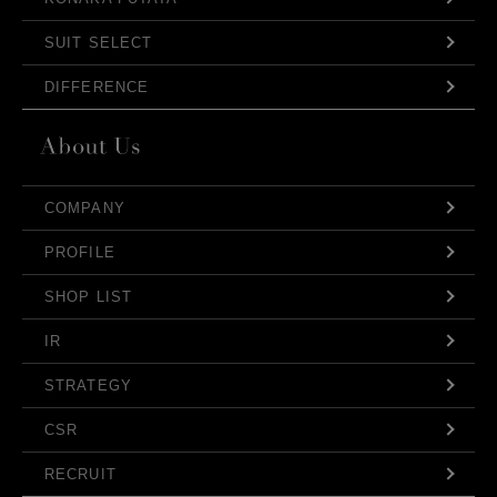
SUIT SELECT
DIFFERENCE
COMPANY
PROFILE
SHOP LIST
IR
STRATEGY
CSR
RECRUIT