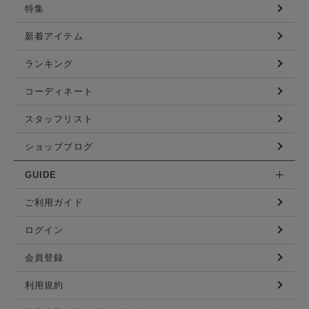
特集
新着アイテム
ランキング
コーディネート
スタッフリスト
ショップブログ
GUIDE
ご利用ガイド
ログイン
会員登録
利用規約