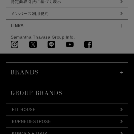
特定商取引法に基づく表示
メンバーズ利用規約
LINKS
Samantha Thavasa Group Info.
FIT HOUSE
BURNEDESTROSE
KONAKA FUTATA