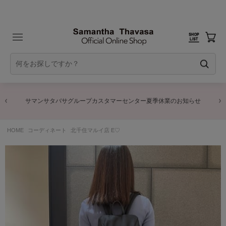
サマンサタバサグループカスタマーセンター夏季休業のお知らせ
HOME
コーディネート
北千住マルイ店 E♡