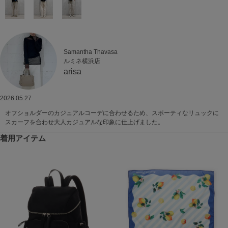
Samantha Thavasa
ルミネ横浜店
arisa
2026.05.27
オフショルダーのカジュアルコーデに合わせるため、スポーティなリュックに
スカーフを合わせ大人カジュアルな印象に仕上げました。
着用アイテム