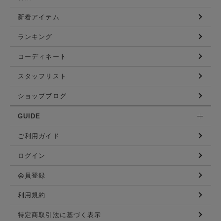
新着アイテム
ランキング
コーディネート
スタッフリスト
ショップブログ
GUIDE
ご利用ガイド
ログイン
会員登録
利用規約
特定商取引法に基づく表示