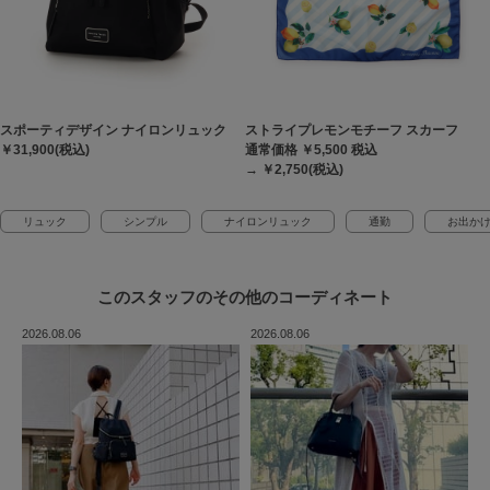
スポーティデザイン ナイロンリュック
ストライプレモンモチーフ スカーフ
￥31,900(税込)
通常価格 ￥5,500
税込
→ ￥2,750(税込)
リュック
シンプル
ナイロンリュック
通勤
お出か
このスタッフの
その他のコーディネート
2026.08.06
2026.08.06