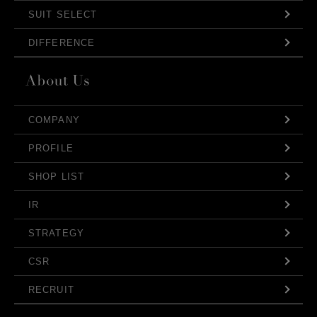
SUIT SELECT
DIFFERENCE
COMPANY
PROFILE
SHOP LIST
IR
STRATEGY
CSR
RECRUIT