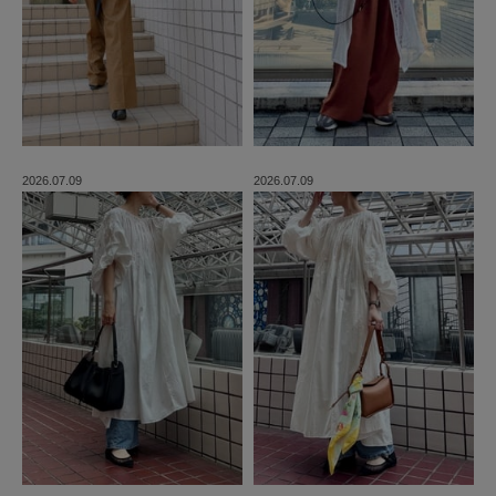
2026.07.09
2026.07.09