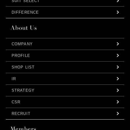
SUIT SELECT
DIFFERENCE
COMPANY
PROFILE
SHOP LIST
IR
STRATEGY
CSR
RECRUIT