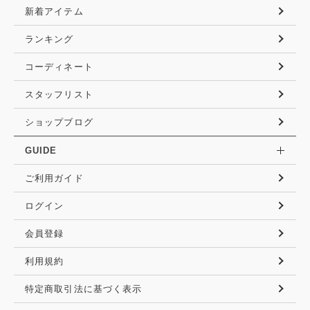
新着アイテム
ランキング
コーディネート
スタッフリスト
ショップブログ
GUIDE
ご利用ガイド
ログイン
会員登録
利用規約
特定商取引法に基づく表示