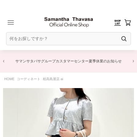
サマンサタバサグループカスタマーセンター夏季休業のお知らせ
HOME
コーディネート
柏高島屋店 ai