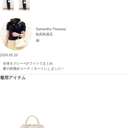
Samantha Thavasa
柏高島屋店
ai
2026.05.20
全体をグレー×ホワイトでまとめ、
夏の綺麗めコーディネートにしました✨️
着用アイテム