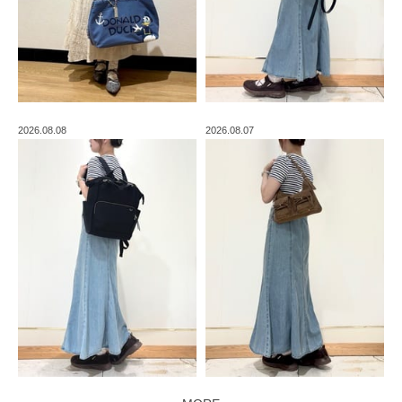
2026.08.08
2026.08.07