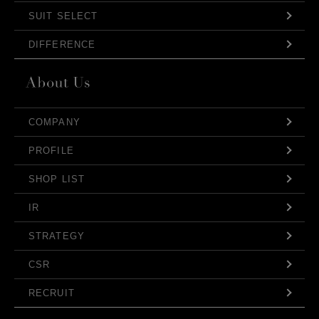
SUIT SELECT
DIFFERENCE
COMPANY
PROFILE
SHOP LIST
IR
STRATEGY
CSR
RECRUIT