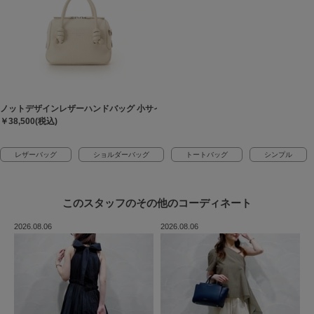
ノットデザインレザーハンドバッグ 小サイズ
￥38,500(税込)
レザーバッグ
ショルダーバッグ
トートバッグ
シンプル
このスタッフの
その他のコーディネート
2026.08.06
2026.08.06