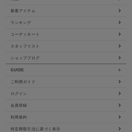
新着アイテム
ランキング
コーディネート
スタッフリスト
ショップブログ
GUIDE
ご利用ガイド
ログイン
会員登録
利用規約
特定商取引法に基づく表示