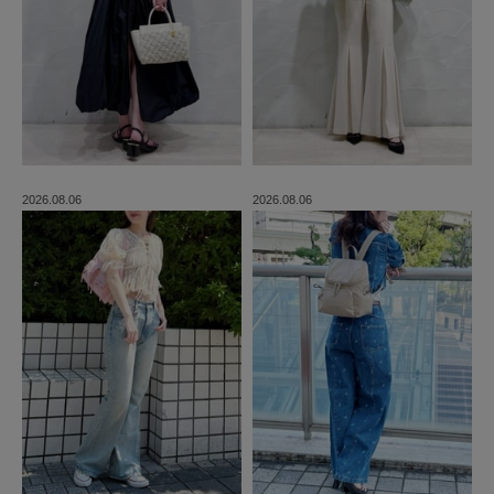
2026.08.06
2026.08.06