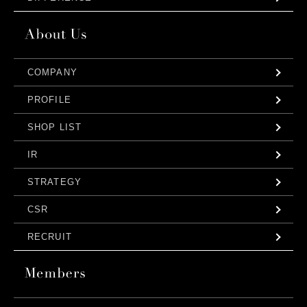
COMPANY
PROFILE
SHOP LIST
IR
STRATEGY
CSR
RECRUIT