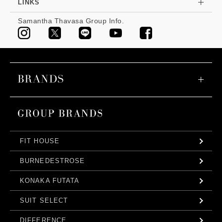
LINKS
Samantha Thavasa Group Info.
FIT HOUSE
BURNEDESTROSE
KONAKA FUTATA
SUIT SELECT
DIFFERENCE