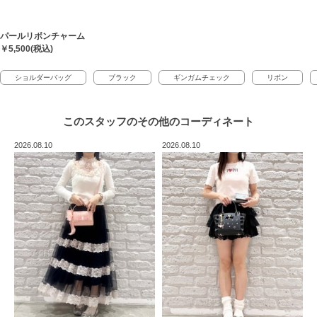
パールリボンチャーム
￥5,500(税込)
ショルダーバッグ
ブラック
ギンガムチェック
リボン
このスタッフの
その他のコーディネート
2026.08.10
2026.08.10