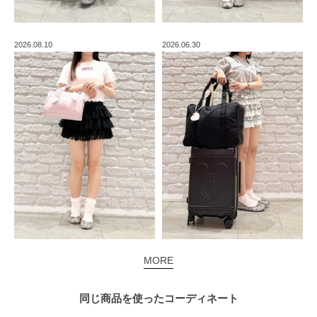
2026.08.10
2026.06.30
MORE
同じ商品を使った
コーディネート