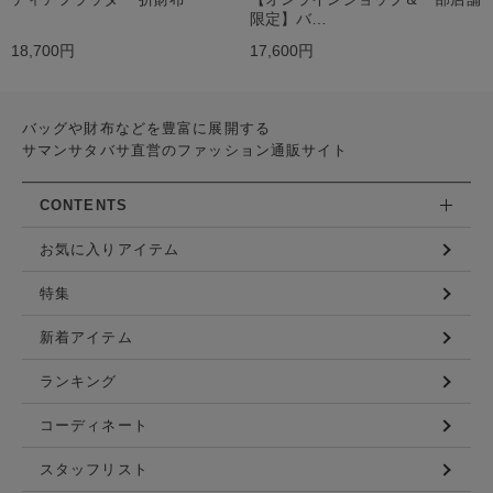
限定】バ…
18,700円
17,600円
バッグや財布などを豊富に展開する
サマンサタバサ直営のファッション通販サイト
CONTENTS
お気に入りアイテム
特集
新着アイテム
ランキング
コーディネート
スタッフリスト