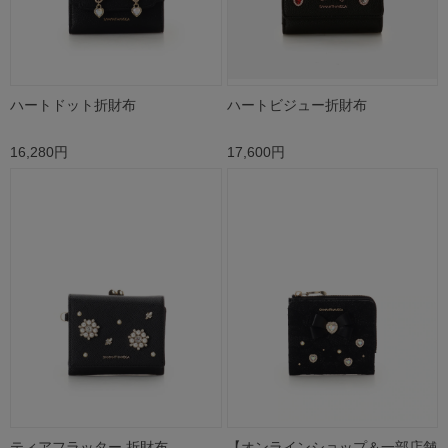
ハートドット折財布
ハートビジュー折財布
16,280円
17,600円
ティアフラッター 折財布
【オンラインショップ＆一部店舗