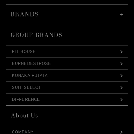
FIT HOUSE
BURNEDESTROSE
KONAKA FUTATA
SUIT SELECT
DIFFERENCE
COMPANY