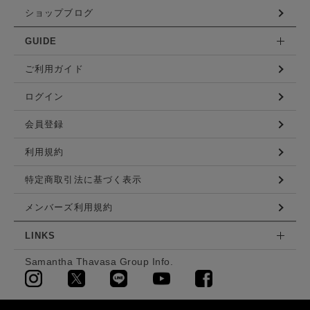
ショップブログ
GUIDE
ご利用ガイド
ログイン
会員登録
利用規約
特定商取引法に基づく表示
メンバーズ利用規約
LINKS
Samantha Thavasa Group Info.