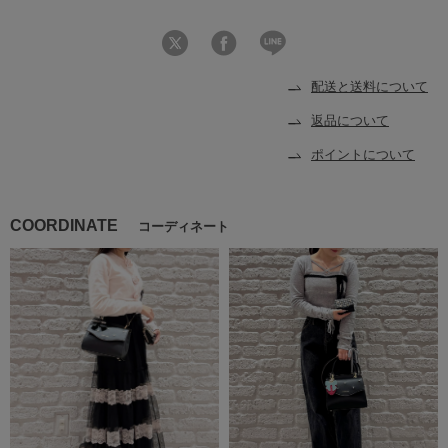
配送と送料について
返品について
ポイントについて
COORDINATE
コーディネート