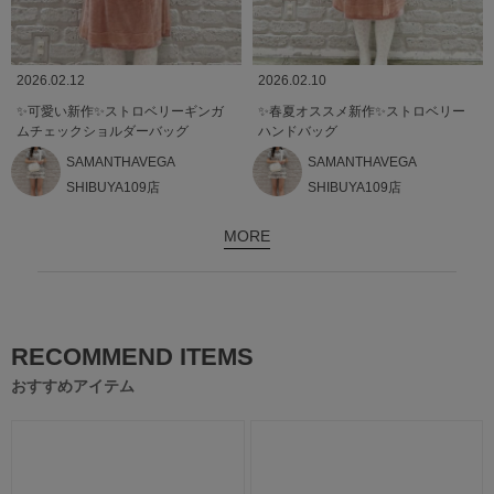
2026.02.12
2026.02.10
✨可愛い新作✨ストロベリーギンガ
✨春夏オススメ新作✨ストロベリー
ムチェックショルダーバッグ
ハンドバッグ
SAMANTHAVEGA
SAMANTHAVEGA
SHIBUYA109店
SHIBUYA109店
MORE
RECOMMEND ITEMS
おすすめアイテム