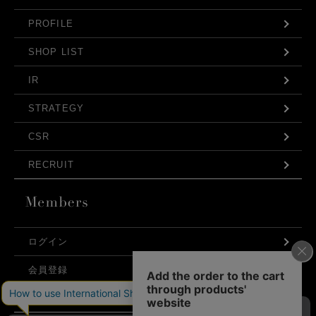
PROFILE
SHOP LIST
IR
STRATEGY
CSR
RECRUIT
ログイン
会員登録
利用規約