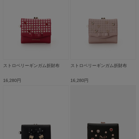
ストロベリーギンガム折財布
ストロベリーギンガム折財布
16,280円
16,280円