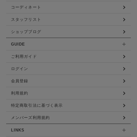
コーディネート
スタッフリスト
ショップブログ
GUIDE
ご利用ガイド
ログイン
会員登録
利用規約
特定商取引法に基づく表示
メンバーズ利用規約
LINKS