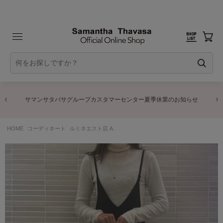
サマンサタバサグループカスタマーセンター夏季休業のお知らせ
HOME
コーディネート
ルミネエスト店 A.