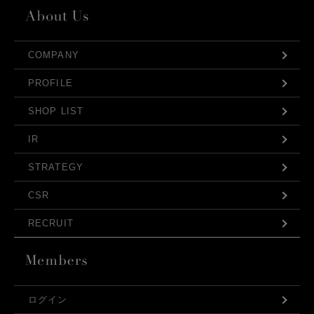
COMPANY
PROFILE
SHOP LIST
IR
STRATEGY
CSR
RECRUIT
ログイン