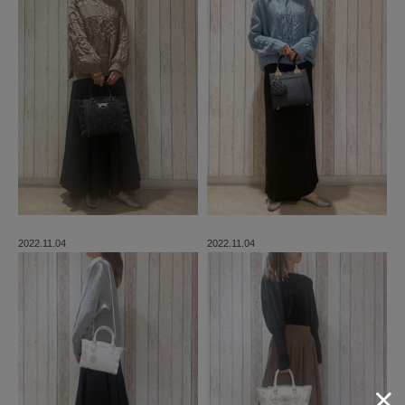
2022.11.04
2022.11.04