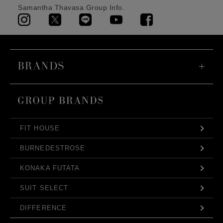
Samantha Thavasa Group Info.
FIT HOUSE
BURNEDESTROSE
KONAKA FUTATA
SUIT SELECT
DIFFERENCE