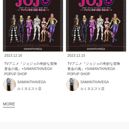
2023.12.16
2023.12.15
TVアニメ『ジョジョの奇妙な冒険
TVアニメ『ジョジョの奇妙な冒険
黄金の風』×SAMANTHAVEGA
黄金の風』×SAMANTHAVEGA
POPUP SHOP
POPUP SHOP
SAMANTHAVEGA
SAMANTHAVEGA
ルミネエスト店
ルミネエスト店
MORE