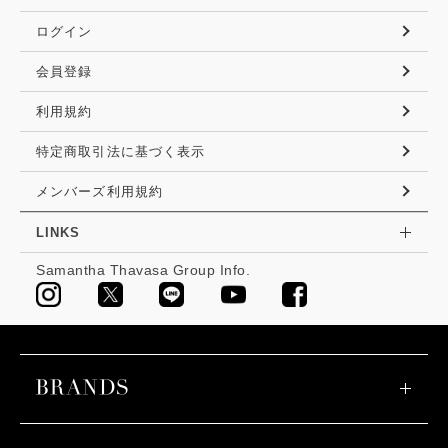
ログイン
会員登録
利用規約
特定商取引法に基づく表示
メンバーズ利用規約
LINKS
Samantha Thavasa Group Info.