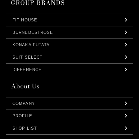
FIT HOUSE
BURNEDESTROSE
KONAKA FUTATA
SUIT SELECT
DIFFERENCE
COMPANY
PROFILE
SHOP LIST