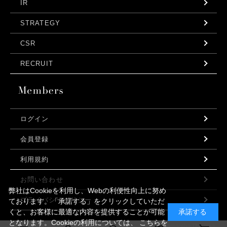
IR
STRATEGY
CSR
RECRUIT
ログイン
会員登録
利用規約
お問い合わせ
弊社はCookieを利用し、Webの利便性向上に努め
プライバシーポリシー
ております。「承諾する」をクリックしていただ
くと、お客様に最適な内容を提供することが可能
承諾する
となります。Cookieの利用については、
こちら
を