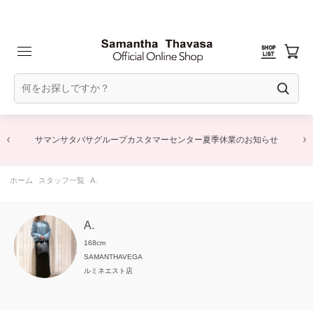
サマンサタバサグループカスタマーセンター夏季休業のお知らせ
ホーム
スタッフ一覧
A.
A.
168cm
SAMANTHAVEGA
ルミネエスト店