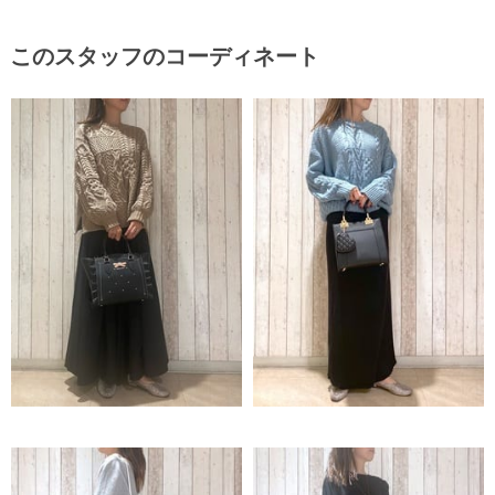
このスタッフのコーディネート