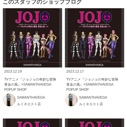
このスタッフのショップブログ
2023.12.19
2023.12.17
TVアニメ『ジョジョの奇妙な冒険
TVアニメ『ジョジョの奇妙な冒険
黄金の風』×SAMANTHAVEGA
黄金の風』×SAMANTHAVEGA
POPUP SHOP
POPUP SHOP
SAMANTHAVEGA
SAMANTHAVEGA
ルミネエスト店
ルミネエスト店