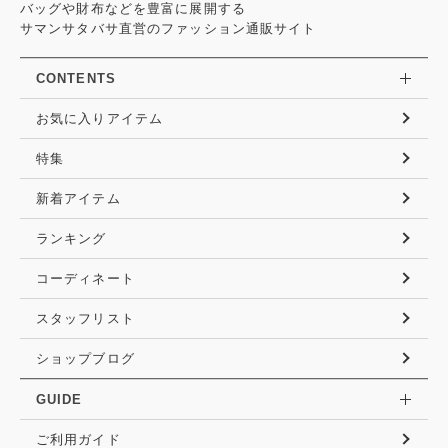
バッグや財布などを豊富に展開する
サマンサタバサ直営のファッション通販サイト
CONTENTS
お気に入りアイテム
特集
新着アイテム
ランキング
コーディネート
スタッフリスト
ショップブログ
GUIDE
ご利用ガイド