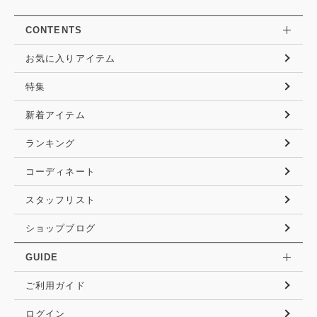
CONTENTS
お気に入りアイテム
特集
新着アイテム
ランキング
コーディネート
スタッフリスト
ショップブログ
GUIDE
ご利用ガイド
ログイン