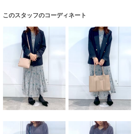
このスタッフのコーディネート