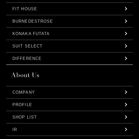
FIT HOUSE
BURNEDESTROSE
KONAKA FUTATA
SUIT SELECT
DIFFERENCE
COMPANY
PROFILE
SHOP LIST
IR