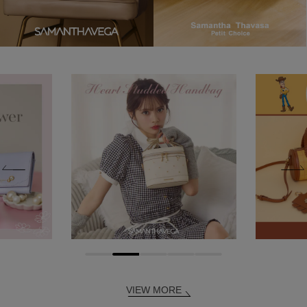
VIEW MORE