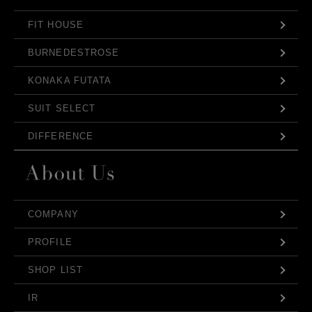
FIT HOUSE
BURNEDESTROSE
KONAKA FUTATA
SUIT SELECT
DIFFERENCE
COMPANY
PROFILE
SHOP LIST
IR