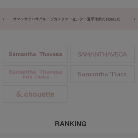
商品に関するお詫びとお知らせ
RANKING