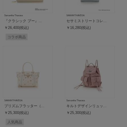
Samantha Thavasa
SAMANTHAVEGA
『クラシック プー』...
セサミストリートコレ...
￥26,400(税込)
￥16,280(税込)
コラボ商品
SAMANTHAVEGA
Samantha Thavasa
プリズムフラッター（...
キルトデザインリュッ...
￥25,300(税込)
￥25,300(税込)
人気商品