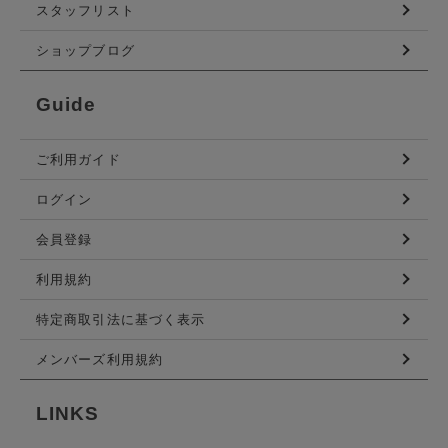
スタッフリスト
ショップブログ
Guide
ご利用ガイド
ログイン
会員登録
利用規約
特定商取引法に基づく表示
メンバーズ利用規約
LINKS