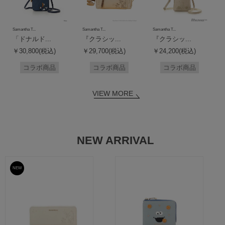
Samantha T...
Samantha T...
Samantha T...
「ドナルド...
『クラシッ...
『クラシッ...
￥30,800(税込)
￥29,700(税込)
￥24,200(税込)
コラボ商品
コラボ商品
コラボ商品
VIEW MORE
NEW ARRIVAL
NEW
予約