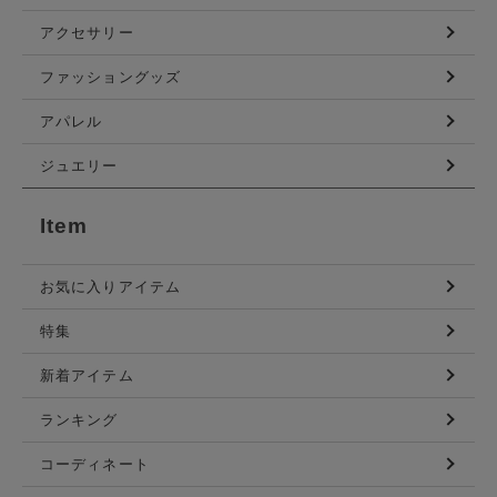
アクセサリー
ファッショングッズ
アパレル
ジュエリー
Item
お気に入りアイテム
特集
新着アイテム
ランキング
コーディネート