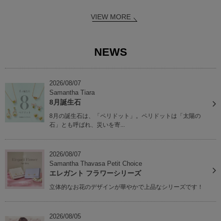
VIEW MORE
NEWS
2026/08/07
Samantha Tiara
8月誕生石
8月の誕生石は、「ペリドット」。ペリドットは「太陽の
石」とも呼ばれ、災いを寄...
2026/08/07
Samantha Thavasa Petit Choice
エレガント フラワーシリーズ
立体的なお花のデザインが華やかで上品なシリーズです！
2026/08/05