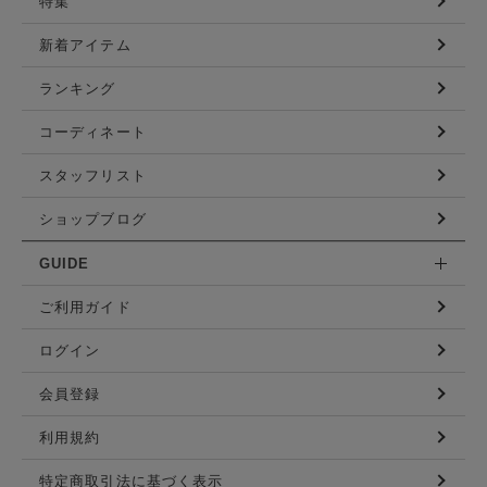
特集
新着アイテム
ランキング
コーディネート
スタッフリスト
ショップブログ
GUIDE
ご利用ガイド
ログイン
会員登録
利用規約
特定商取引法に基づく表示