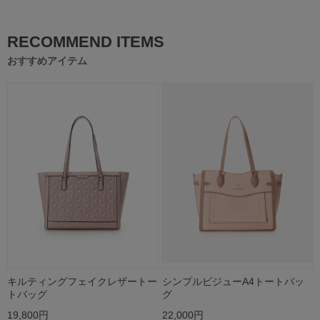
RECOMMEND ITEMS
おすすめアイテム
キルティングフェイクレザートー
シンプルビジューA4トートバッ
トバッグ
グ
19,800円
22,000円