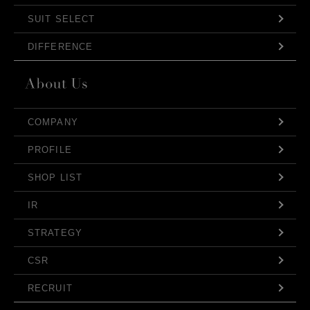
SUIT SELECT
DIFFERENCE
COMPANY
PROFILE
SHOP LIST
IR
STRATEGY
CSR
RECRUIT