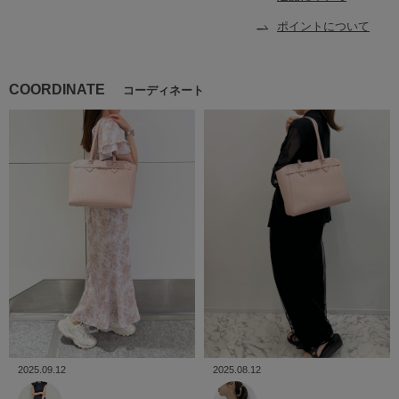
ポイントについて
COORDINATE
コーディネート
2025.09.12
2025.08.12