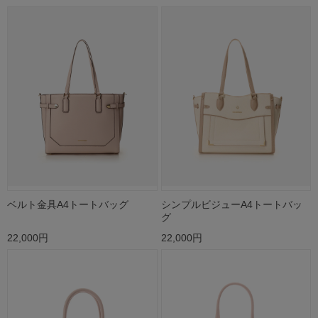
ベルト金具A4トートバッグ
シンプルビジューA4トートバッ
グ
22,000円
22,000円