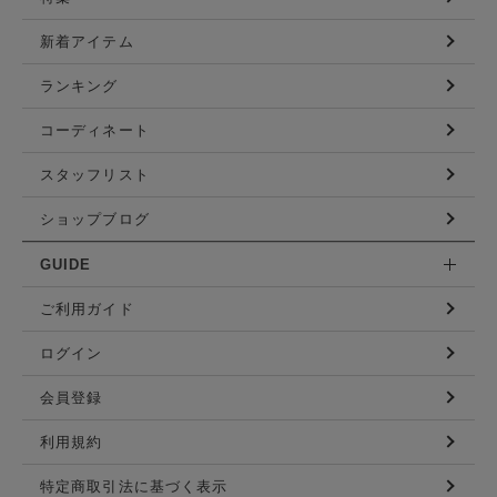
新着アイテム
ランキング
コーディネート
スタッフリスト
ショップブログ
GUIDE
ご利用ガイド
ログイン
会員登録
利用規約
特定商取引法に基づく表示