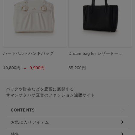
ハートベルトハンドバッグ
Dream bag for レザートー…
19,800円
→ 9,900円
35,200円
バッグや財布などを豊富に展開する
サマンサタバサ直営のファッション通販サイト
CONTENTS
お気に入りアイテム
特集