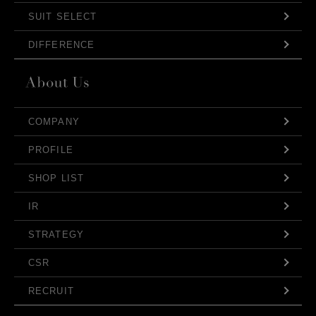
SUIT SELECT
DIFFERENCE
COMPANY
PROFILE
SHOP LIST
IR
STRATEGY
CSR
RECRUIT