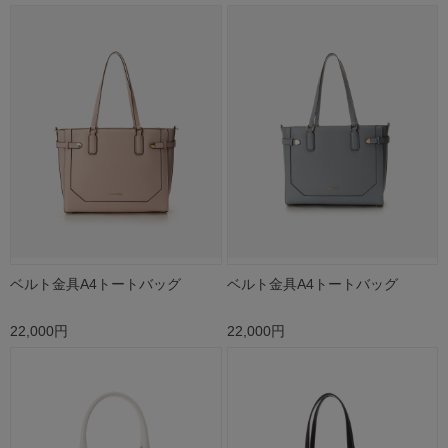
ベルト金具A4トートバッグ
ベルト金具A4トートバッグ
22,000円
22,000円