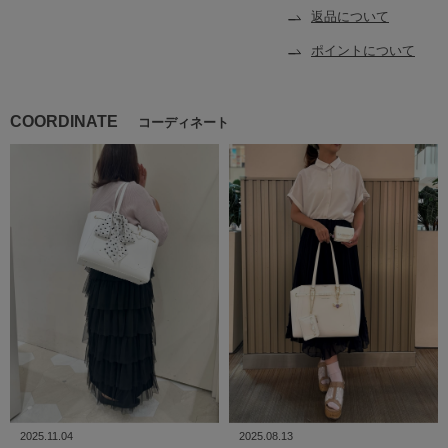
返品について
ポイントについて
COORDINATE
コーディネート
2025.11.04
2025.08.13