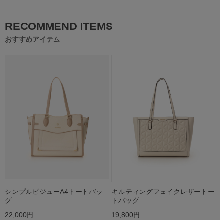
RECOMMEND ITEMS
おすすめアイテム
シンプルビジューA4トートバッ
キルティングフェイクレザートー
グ
トバッグ
22,000円
19,800円