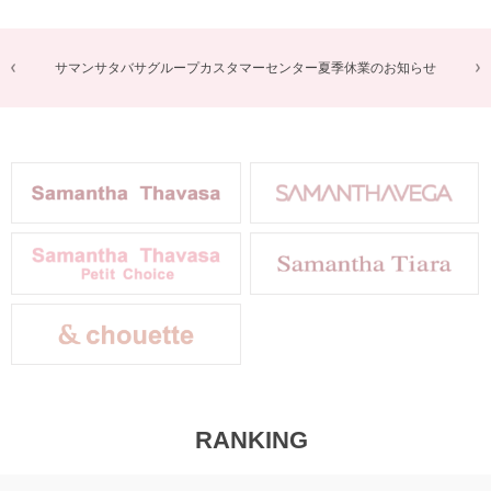
商品に関するお詫びとお知らせ
RANKING