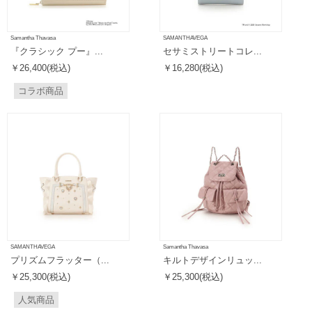
Samantha Thavasa
SAMANTHAVEGA
『クラシック プー』...
セサミストリートコレ...
￥26,400(税込)
￥16,280(税込)
コラボ商品
SAMANTHAVEGA
Samantha Thavasa
プリズムフラッター（...
キルトデザインリュッ...
￥25,300(税込)
￥25,300(税込)
人気商品