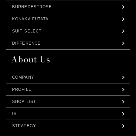
BURNEDESTROSE
KONAKA FUTATA
SUIT SELECT
DIFFERENCE
COMPANY
PROFILE
SHOP LIST
IR
STRATEGY