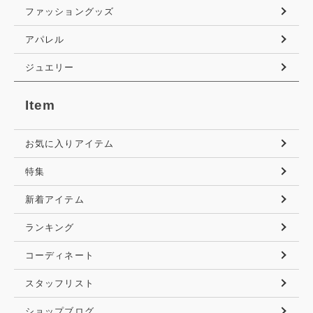
ファッショングッズ
アパレル
ジュエリー
Item
お気に入りアイテム
特集
新着アイテム
ランキング
コーディネート
スタッフリスト
ショップブログ