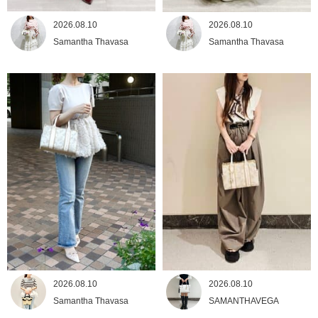
2026.08.10
2026.08.10
Samantha Thavasa
Samantha Thavasa
2026.08.10
2026.08.10
Samantha Thavasa
SAMANTHAVEGA