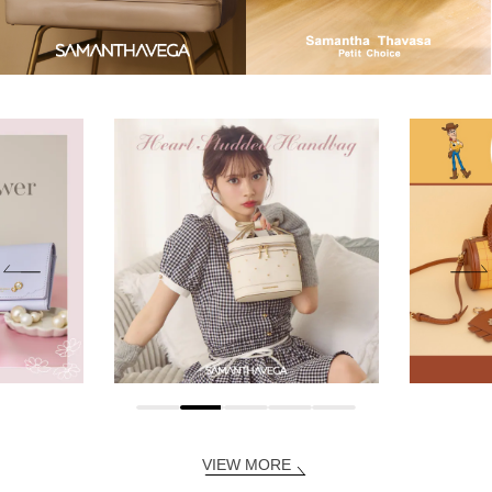
VIEW MORE