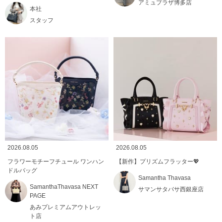
アミュプラザ博多店
本社
スタッフ
2026.08.05
2026.08.05
フラワーモチーフチュール ワンハン
【新作】プリズムフラッター💖
ドルバッグ
Samantha Thavasa
SamanthaThavasa NEXT
サマンサタバサ西銀座店
PAGE
あみプレミアムアウトレッ
ト店