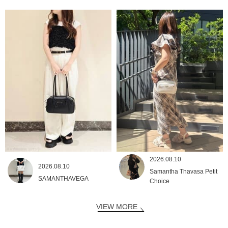
2026.08.10
2026.08.10
Samantha Thavasa Petit
SAMANTHAVEGA
Choice
VIEW MORE