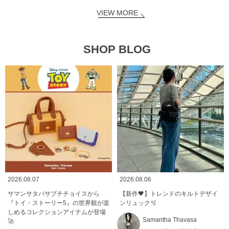
VIEW MORE
SHOP BLOG
2026.08.07
2026.08.06
サマンサタバサプチチョイスから
【新作🖤】トレンドのキルトデザイ
『トイ・ストーリー5』の世界観が楽
ンリュック🫧
しめるコレクションアイテムが登場
Samantha Thavasa
🚀