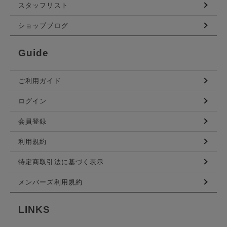
スタッフリスト
ショップブログ
Guide
ご利用ガイド
ログイン
会員登録
利用規約
特定商取引法に基づく表示
メンバーズ利用規約
LINKS