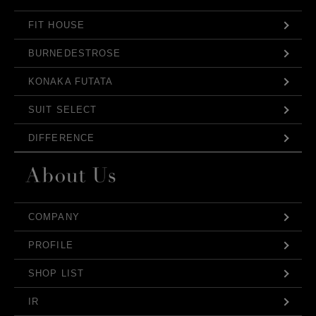
FIT HOUSE
BURNEDESTROSE
KONAKA FUTATA
SUIT SELECT
DIFFERENCE
COMPANY
PROFILE
SHOP LIST
IR