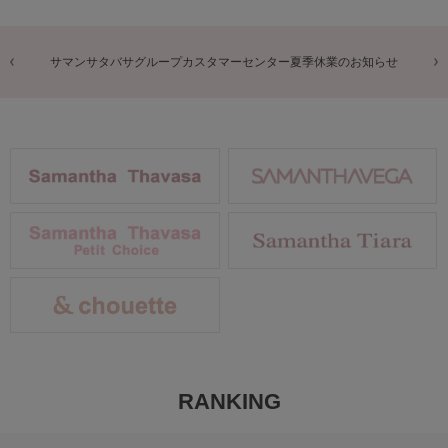
商品に関するお詫びとお知らせ
RANKING