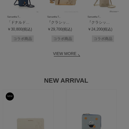
Samantha T...
Samantha T...
Samantha T...
「ドナルド...
『クラシッ...
『クラシッ...
￥30,800(税込)
￥29,700(税込)
￥24,200(税込)
コラボ商品
コラボ商品
コラボ商品
VIEW MORE
NEW ARRIVAL
NEW
予約