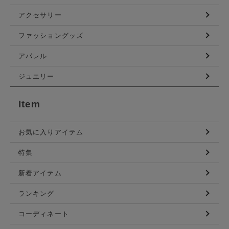
アクセサリー
ファッショングッズ
アパレル
ジュエリー
Item
お気に入りアイテム
特集
新着アイテム
ランキング
コーディネート