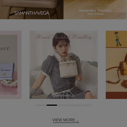
VIEW MORE