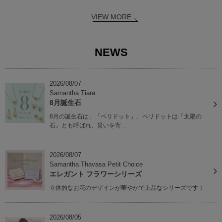
VIEW MORE
NEWS
2026/08/07
Samantha Tiara
8月誕生石
8月の誕生石は、「ペリドット」。ペリドットは「太陽の
石」とも呼ばれ、災いを寄...
2026/08/07
Samantha Thavasa Petit Choice
エレガント フラワーシリーズ
立体的なお花のデザインが華やかで上品なシリーズです！
2026/08/05