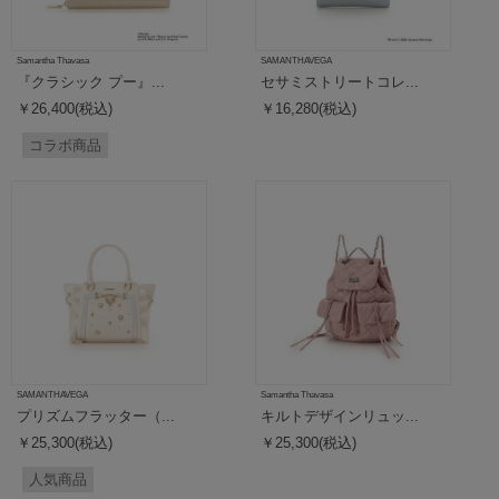
Samantha Thavasa
SAMANTHAVEGA
『クラシック プー』...
セサミストリートコレ...
￥26,400(税込)
￥16,280(税込)
コラボ商品
SAMANTHAVEGA
Samantha Thavasa
プリズムフラッター（...
キルトデザインリュッ...
￥25,300(税込)
￥25,300(税込)
人気商品