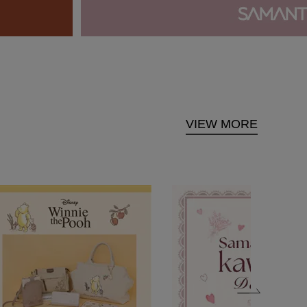
VIEW MORE