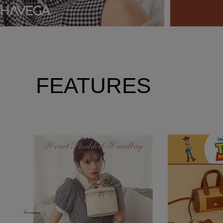
FEATURES