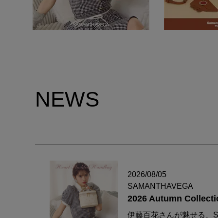
NEWS
2026/08/05
SAMANTHAVEGA
2026 Autumn Collecti
伊藤百花さんが魅せる、S