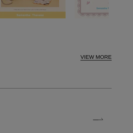
VIEW MORE