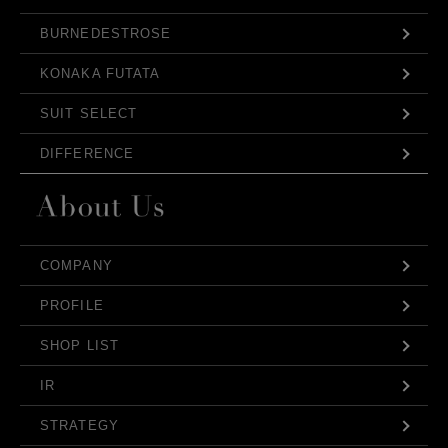
BURNEDESTROSE
KONAKA FUTATA
SUIT SELECT
DIFFERENCE
COMPANY
PROFILE
SHOP LIST
IR
STRATEGY