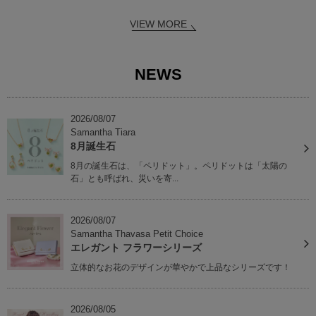
VIEW MORE
NEWS
2026/08/07
Samantha Tiara
8月誕生石
8月の誕生石は、「ペリドット」。ペリドットは「太陽の
石」とも呼ばれ、災いを寄...
2026/08/07
Samantha Thavasa Petit Choice
エレガント フラワーシリーズ
立体的なお花のデザインが華やかで上品なシリーズです！
2026/08/05