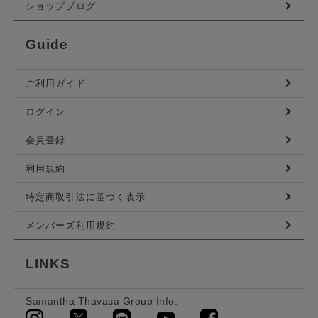
ショップブログ
Guide
ご利用ガイド
ログイン
会員登録
利用規約
特定商取引法に基づく表示
メンバーズ利用規約
LINKS
Samantha Thavasa Group Info.