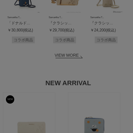
Samantha T...
Samantha T...
Samantha T...
「ドナルド...
『クラシッ...
『クラシッ...
￥30,800(税込)
￥29,700(税込)
￥24,200(税込)
コラボ商品
コラボ商品
コラボ商品
VIEW MORE
NEW ARRIVAL
NEW
予約