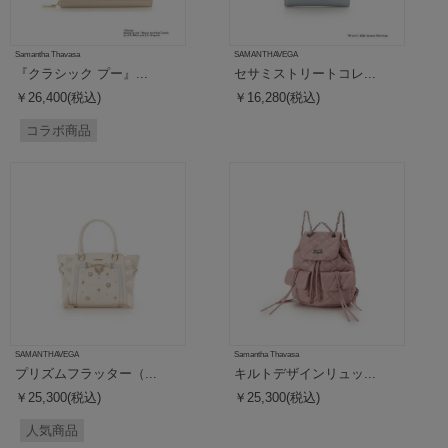
Samantha Thavasa
SAMANTHAVEGA
『クラシック プー』...
セサミストリートコレ...
￥26,400(税込)
￥16,280(税込)
コラボ商品
SAMANTHAVEGA
Samantha Thavasa
プリズムフラッター（...
キルトデザインリュッ...
￥25,300(税込)
￥25,300(税込)
人気商品