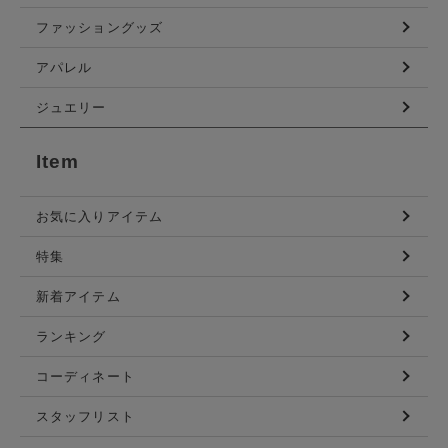
ファッショングッズ
アパレル
ジュエリー
Item
お気に入りアイテム
特集
新着アイテム
ランキング
コーディネート
スタッフリスト