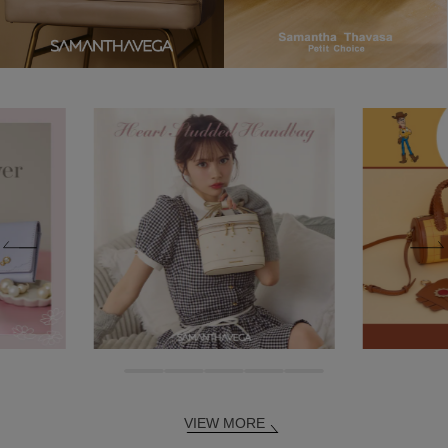
VIEW MORE