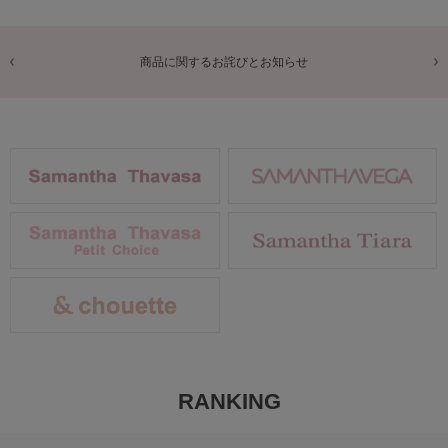
商品に関するお詫びとお知らせ
RANKING