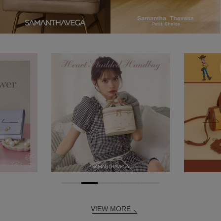
VIEW MORE