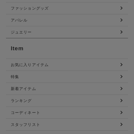
ファッショングッズ
アパレル
ジュエリー
Item
お気に入りアイテム
特集
新着アイテム
ランキング
コーディネート
スタッフリスト