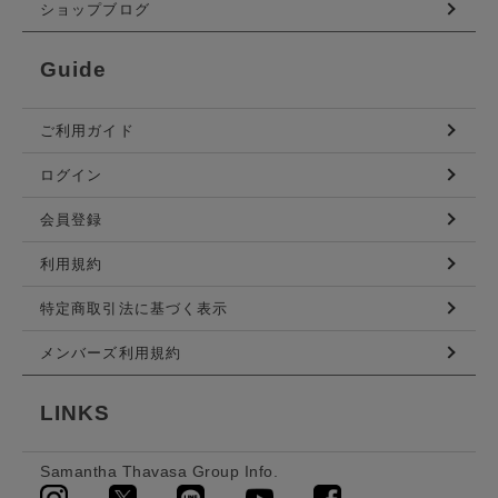
ショップブログ
Guide
ご利用ガイド
ログイン
会員登録
利用規約
特定商取引法に基づく表示
メンバーズ利用規約
LINKS
Samantha Thavasa Group Info.