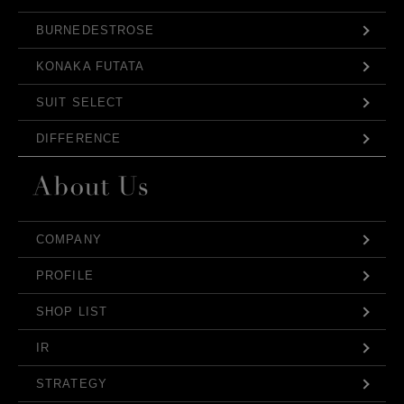
BURNEDESTROSE
KONAKA FUTATA
SUIT SELECT
DIFFERENCE
COMPANY
PROFILE
SHOP LIST
IR
STRATEGY