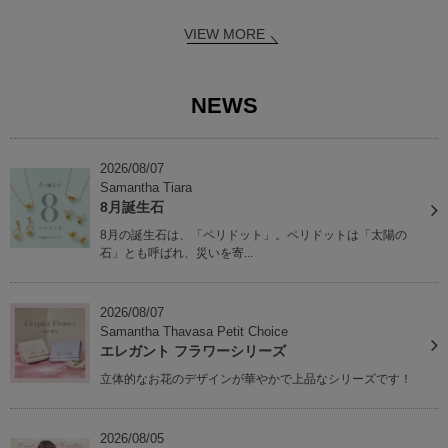
VIEW MORE
NEWS
2026/08/07
Samantha Tiara
8月誕生石
8月の誕生石は、「ペリドット」。ペリドットは「太陽の
石」とも呼ばれ、災いを寄...
2026/08/07
Samantha Thavasa Petit Choice
エレガント フラワーシリーズ
立体的なお花のデザインが華やかで上品なシリーズです！
2026/08/05