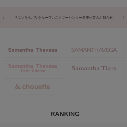
商品に関するお詫びとお知らせ
RANKING