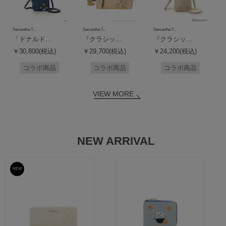
Samantha T...
Samantha T...
Samantha T...
「ドナルド...
『クラシッ...
『クラシッ...
￥30,800(税込)
￥29,700(税込)
￥24,200(税込)
コラボ商品
コラボ商品
コラボ商品
VIEW MORE
NEW ARRIVAL
NEW
予約