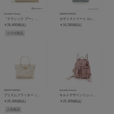
Samantha Thavasa
SAMANTHAVEGA
『クラシック プー』...
セサミストリートコレ...
￥26,400(税込)
￥16,280(税込)
コラボ商品
SAMANTHAVEGA
Samantha Thavasa
プリズムフラッター（...
キルトデザインリュッ...
￥25,300(税込)
￥25,300(税込)
人気商品