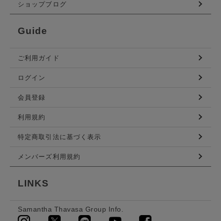
ショップブログ
Guide
ご利用ガイド
ログイン
会員登録
利用規約
特定商取引法に基づく表示
メンバーズ利用規約
LINKS
Samantha Thavasa Group Info.