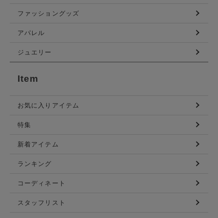
ファッショングッズ
アパレル
ジュエリー
Item
お気に入りアイテム
特集
新着アイテム
ランキング
コーディネート
スタッフリスト