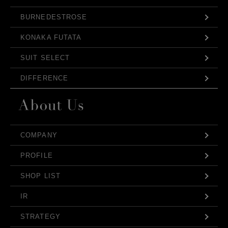
BURNEDESTROSE
KONAKA FUTATA
SUIT SELECT
DIFFERENCE
COMPANY
PROFILE
SHOP LIST
IR
STRATEGY