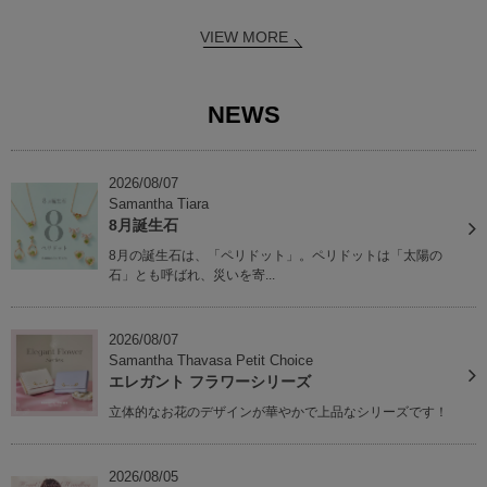
VIEW MORE
NEWS
2026/08/07
Samantha Tiara
8月誕生石
8月の誕生石は、「ペリドット」。ペリドットは「太陽の
石」とも呼ばれ、災いを寄...
2026/08/07
Samantha Thavasa Petit Choice
エレガント フラワーシリーズ
立体的なお花のデザインが華やかで上品なシリーズです！
2026/08/05