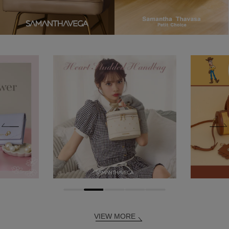
VIEW MORE