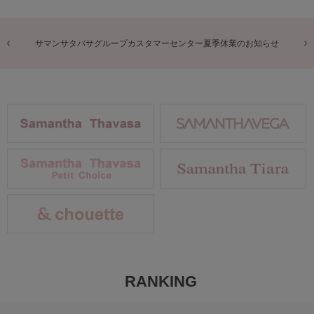
商品に関するお詫びとお知らせ
RANKING