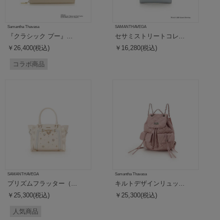
Samantha Thavasa
SAMANTHAVEGA
『クラシック プー』...
セサミストリートコレ...
￥26,400(税込)
￥16,280(税込)
コラボ商品
SAMANTHAVEGA
Samantha Thavasa
プリズムフラッター（...
キルトデザインリュッ...
￥25,300(税込)
￥25,300(税込)
人気商品