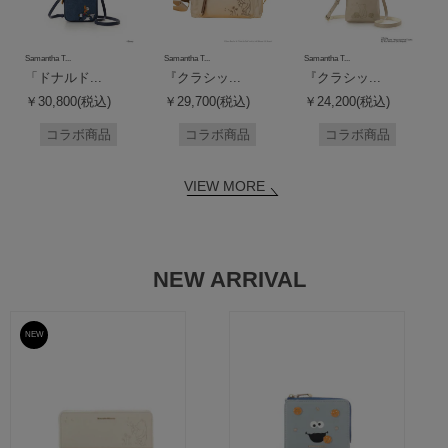
Samantha T...
Samantha T...
Samantha T...
「ドナルド...
『クラシッ...
『クラシッ...
￥30,800(税込)
￥29,700(税込)
￥24,200(税込)
コラボ商品
コラボ商品
コラボ商品
VIEW MORE
NEW ARRIVAL
NEW
予約