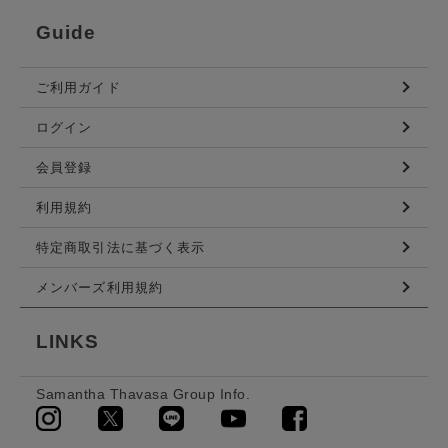
Guide
ご利用ガイド
ログイン
会員登録
利用規約
特定商取引法に基づく表示
メンバーズ利用規約
LINKS
Samantha Thavasa Group Info.