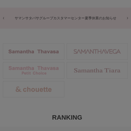
商品に関するお詫びとお知らせ
RANKING