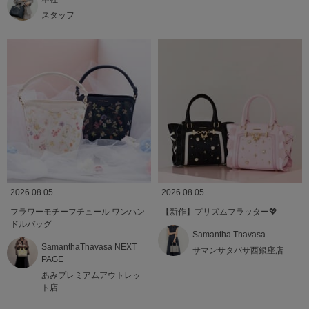
スタッフ
2026.08.05
2026.08.05
フラワーモチーフチュール ワンハン
【新作】プリズムフラッター💖
ドルバッグ
Samantha Thavasa
SamanthaThavasa NEXT
サマンサタバサ西銀座店
PAGE
あみプレミアムアウトレッ
ト店