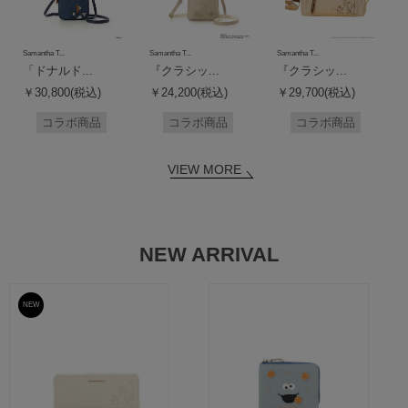
Samantha T...
Samantha T...
Samantha T...
「ドナルド...
『クラシッ...
『クラシッ...
￥30,800(税込)
￥24,200(税込)
￥29,700(税込)
コラボ商品
コラボ商品
コラボ商品
VIEW MORE
NEW ARRIVAL
NEW
予約