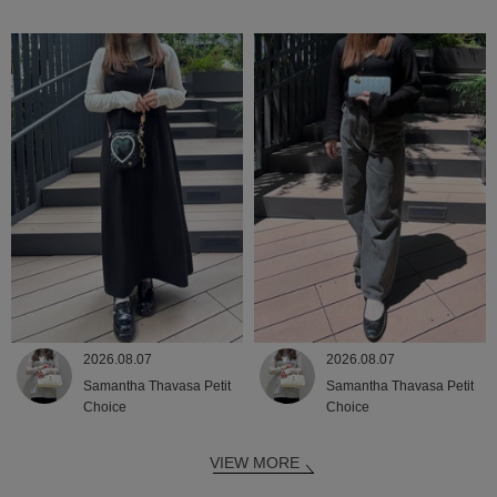
2026.08.07
2026.08.07
Samantha Thavasa Petit
Samantha Thavasa Petit
Choice
Choice
VIEW MORE