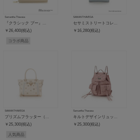
Samantha Thavasa
SAMANTHAVEGA
『クラシック プー』...
セサミストリートコレ...
￥26,400(税込)
￥16,280(税込)
コラボ商品
SAMANTHAVEGA
Samantha Thavasa
プリズムフラッター（...
キルトデザインリュッ...
￥25,300(税込)
￥25,300(税込)
人気商品