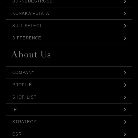
BURNEDESTROSE
KONAKA FUTATA
SUIT SELECT
DIFFERENCE
COMPANY
PROFILE
SHOP LIST
IR
STRATEGY
CSR