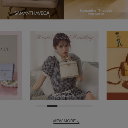
VIEW MORE