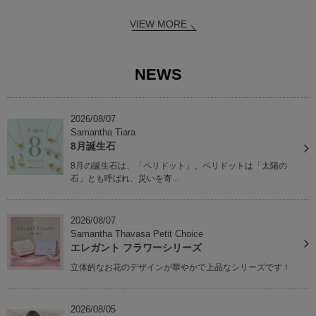
VIEW MORE
NEWS
2026/08/07
Samantha Tiara
8月誕生石
8月の誕生石は、「ペリドット」。ペリドットは「太陽の
石」とも呼ばれ、災いを寄...
2026/08/07
Samantha Thavasa Petit Choice
エレガント フラワーシリーズ
立体的なお花のデザインが華やかで上品なシリーズです！
2026/08/05