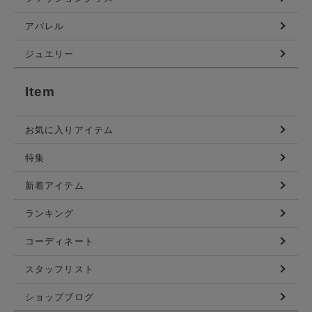
アパレル
ジュエリー
Item
お気に入りアイテム
特集
新着アイテム
ランキング
コーディネート
スタッフリスト
ショップブログ