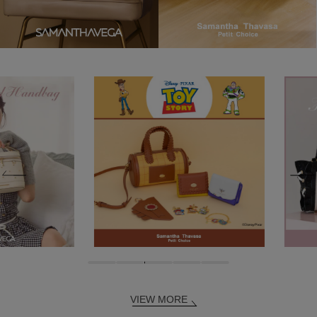
VIEW MORE