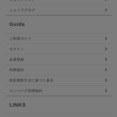
ショップブログ
Guide
ご利用ガイド
ログイン
会員登録
利用規約
特定商取引法に基づく表示
メンバーズ利用規約
LINKS