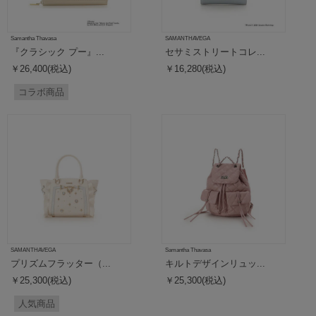
Samantha Thavasa
SAMANTHAVEGA
『クラシック プー』...
セサミストリートコレ...
￥26,400(税込)
￥16,280(税込)
コラボ商品
SAMANTHAVEGA
Samantha Thavasa
プリズムフラッター（...
キルトデザインリュッ...
￥25,300(税込)
￥25,300(税込)
人気商品