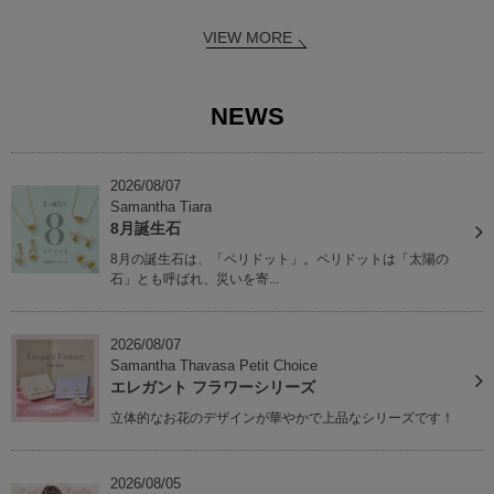
VIEW MORE
NEWS
2026/08/07
Samantha Tiara
8月誕生石
8月の誕生石は、「ペリドット」。ペリドットは「太陽の
石」とも呼ばれ、災いを寄...
2026/08/07
Samantha Thavasa Petit Choice
エレガント フラワーシリーズ
立体的なお花のデザインが華やかで上品なシリーズです！
2026/08/05