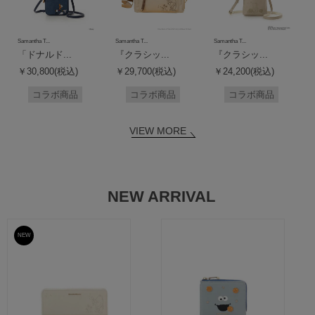
Samantha T...
Samantha T...
Samantha T...
「ドナルド...
『クラシッ...
『クラシッ...
￥30,800(税込)
￥29,700(税込)
￥24,200(税込)
コラボ商品
コラボ商品
コラボ商品
VIEW MORE
NEW ARRIVAL
NEW
予約