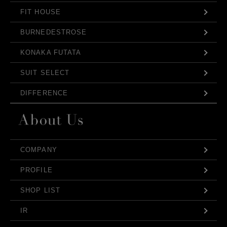
FIT HOUSE
BURNEDESTROSE
KONAKA FUTATA
SUIT SELECT
DIFFERENCE
COMPANY
PROFILE
SHOP LIST
IR