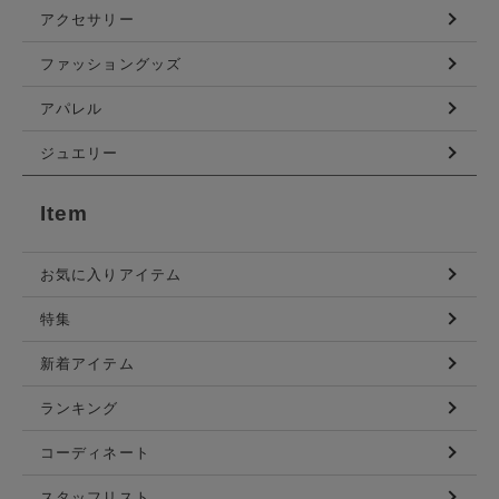
アクセサリー
ファッショングッズ
アパレル
ジュエリー
Item
お気に入りアイテム
特集
新着アイテム
ランキング
コーディネート
スタッフリスト