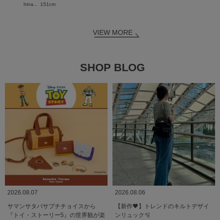
hina...
151cm
VIEW MORE
SHOP BLOG
2026.08.07
2026.08.06
サマンサタバサプチチョイスから
【新作🖤】トレンドのキルトデザイ
『トイ・ストーリー5』の世界観が楽
ンリュック🫧