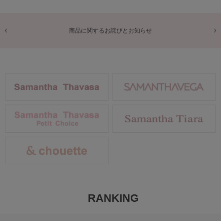
商品に関するお詫びとお知らせ
RANKING