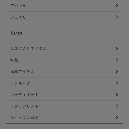
アパレル
ジュエリー
Item
お気に入りアイテム
特集
新着アイテム
ランキング
コーディネート
スタッフリスト
ショップブログ