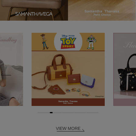
VIEW MORE