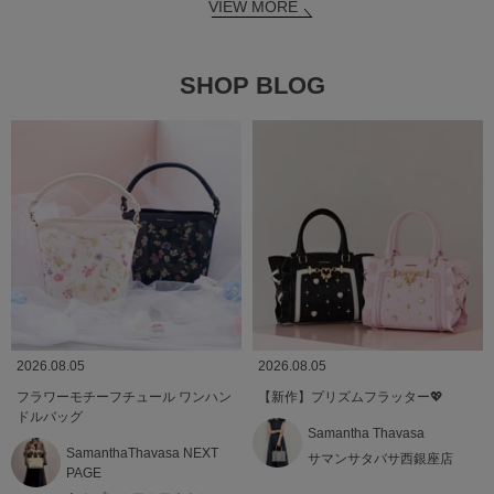
VIEW MORE
SHOP BLOG
2026.08.05
2026.08.05
フラワーモチーフチュール ワンハン
【新作】プリズムフラッター💖
ドルバッグ
Samantha Thavasa
SamanthaThavasa NEXT
サマンサタバサ西銀座店
PAGE