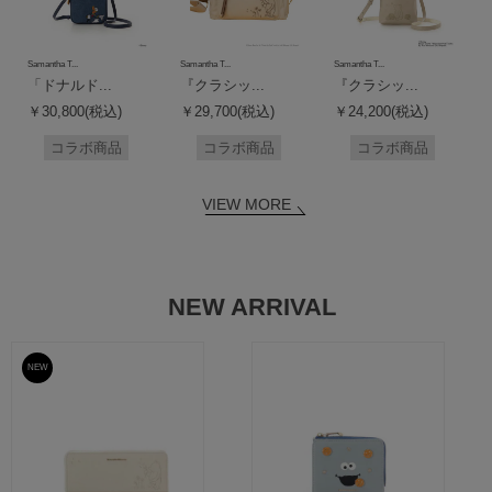
Samantha T...
Samantha T...
Samantha T...
「ドナルド...
『クラシッ...
『クラシッ...
￥30,800(税込)
￥29,700(税込)
￥24,200(税込)
コラボ商品
コラボ商品
コラボ商品
VIEW MORE
NEW ARRIVAL
NEW
予約