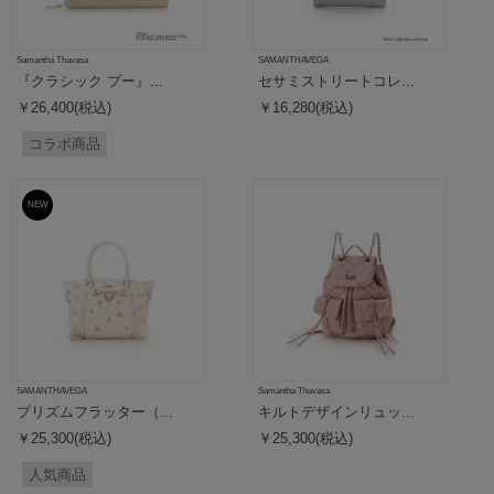
Samantha Thavasa
SAMANTHAVEGA
『クラシック プー』...
セサミストリートコレ...
￥26,400(税込)
￥16,280(税込)
コラボ商品
NEW
SAMANTHAVEGA
Samantha Thavasa
プリズムフラッター（...
キルトデザインリュッ...
￥25,300(税込)
￥25,300(税込)
人気商品