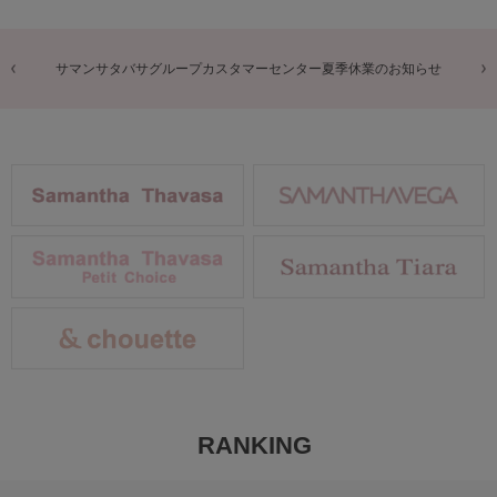
商品に関するお詫びとお知らせ
RANKING