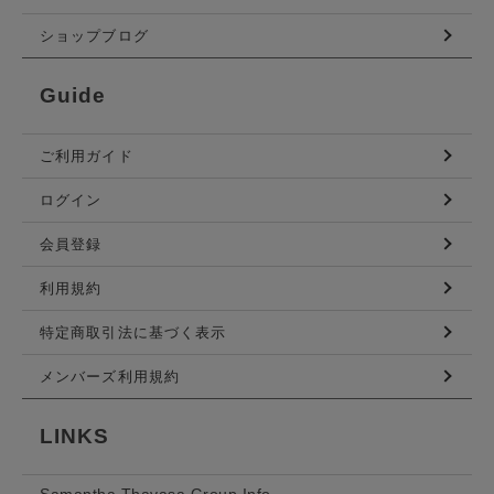
ショップブログ
Guide
ご利用ガイド
ログイン
会員登録
利用規約
特定商取引法に基づく表示
メンバーズ利用規約
LINKS