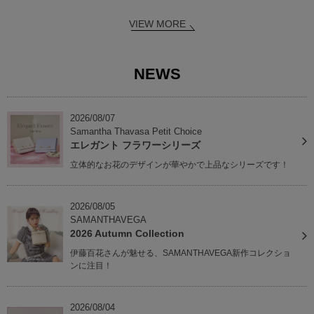
VIEW MORE
NEWS
2026/08/07
Samantha Thavasa Petit Choice
エレガント フラワーシリーズ
立体的なお花のデザインが華やかで上品なシリーズです！
2026/08/05
SAMANTHAVEGA
2026 Autumn Collection
伊藤百花さんが魅せる、SAMANTHAVEGA新作コレクショ
ンに注目！
2026/08/04