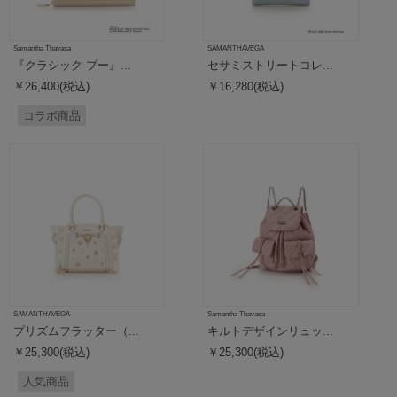
Samantha Thavasa
SAMANTHAVEGA
『クラシック プー』...
セサミストリートコレ...
￥26,400(税込)
￥16,280(税込)
コラボ商品
SAMANTHAVEGA
Samantha Thavasa
プリズムフラッター（...
キルトデザインリュッ...
￥25,300(税込)
￥25,300(税込)
人気商品