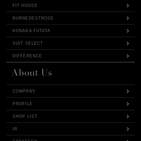
FIT HOUSE
BURNEDESTROSE
KONAKA FUTATA
SUIT SELECT
DIFFERENCE
COMPANY
PROFILE
SHOP LIST
IR