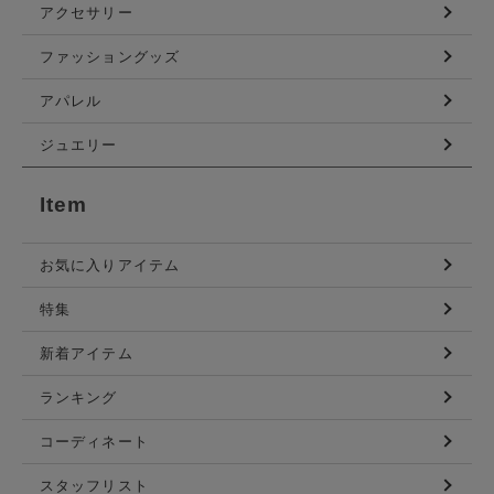
アクセサリー
ファッショングッズ
アパレル
ジュエリー
Item
お気に入りアイテム
特集
新着アイテム
ランキング
コーディネート
スタッフリスト