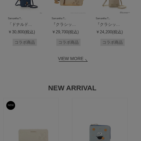
Samantha T...
Samantha T...
Samantha T...
「ドナルド...
『クラシッ...
『クラシッ...
￥30,800(税込)
￥29,700(税込)
￥24,200(税込)
コラボ商品
コラボ商品
コラボ商品
VIEW MORE
NEW ARRIVAL
NEW
予約