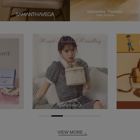
VIEW MORE