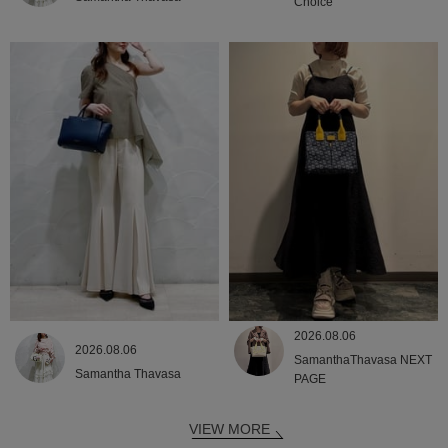
Choice
2026.08.06
2026.08.06
SamanthaThavasa NEXT
Samantha Thavasa
PAGE
VIEW MORE