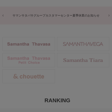
商品に関するお詫びとお知らせ
RANKING