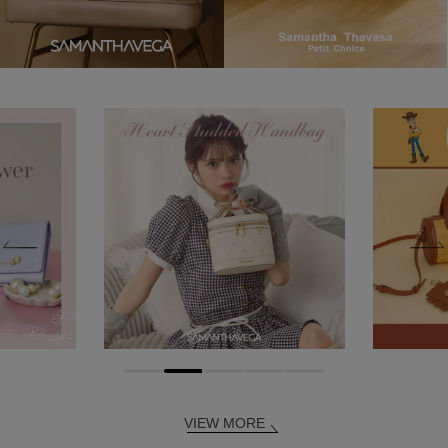
VIEW MORE