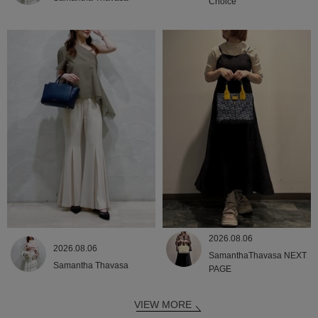
Choice
2026.08.06
2026.08.06
SamanthaThavasa NEXT
Samantha Thavasa
PAGE
VIEW MORE