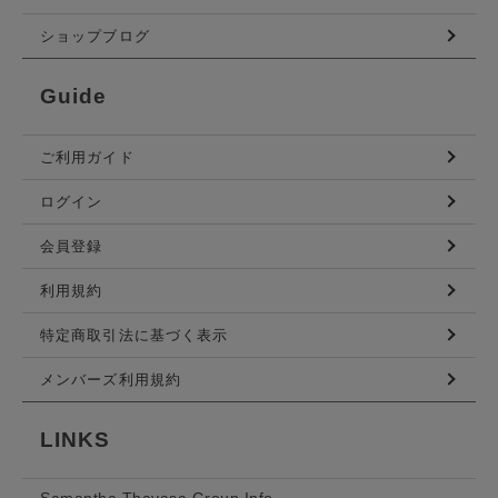
ショップブログ
Guide
ご利用ガイド
ログイン
会員登録
利用規約
特定商取引法に基づく表示
メンバーズ利用規約
LINKS