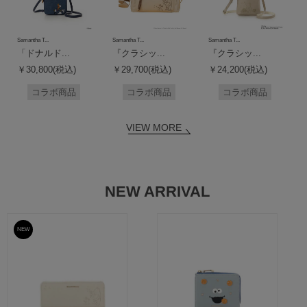
Samantha T...
Samantha T...
Samantha T...
「ドナルド...
『クラシッ...
『クラシッ...
￥30,800(税込)
￥29,700(税込)
￥24,200(税込)
コラボ商品
コラボ商品
コラボ商品
VIEW MORE
NEW ARRIVAL
NEW
予約