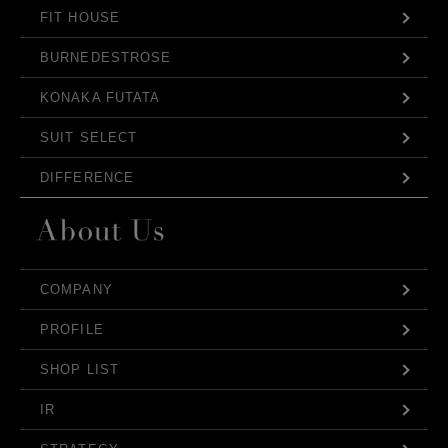
FIT HOUSE
BURNEDESTROSE
KONAKA FUTATA
SUIT SELECT
DIFFERENCE
COMPANY
PROFILE
SHOP LIST
IR