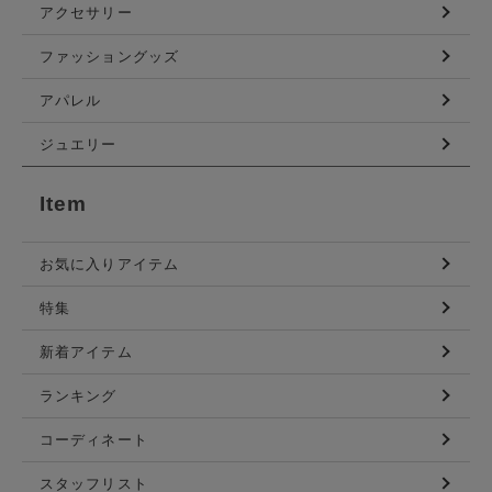
アクセサリー
ファッショングッズ
アパレル
ジュエリー
Item
お気に入りアイテム
特集
新着アイテム
ランキング
コーディネート
スタッフリスト