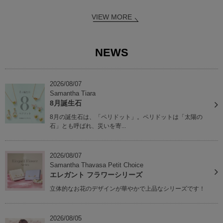
VIEW MORE
NEWS
2026/08/07
Samantha Tiara
8月誕生石
8月の誕生石は、「ペリドット」。ペリドットは「太陽の
石」とも呼ばれ、災いを寄...
2026/08/07
Samantha Thavasa Petit Choice
エレガント フラワーシリーズ
立体的なお花のデザインが華やかで上品なシリーズです！
2026/08/05