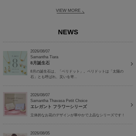
VIEW MORE
NEWS
2026/08/07
Samantha Tiara
8月誕生石
8月の誕生石は、「ペリドット」。ペリドットは「太陽の
石」とも呼ばれ、災いを寄...
2026/08/07
Samantha Thavasa Petit Choice
エレガント フラワーシリーズ
立体的なお花のデザインが華やかで上品なシリーズです！
2026/08/05