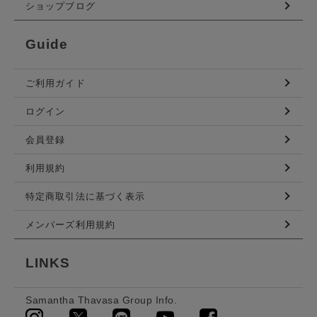
ショップブログ
Guide
ご利用ガイド
ログイン
会員登録
利用規約
特定商取引法に基づく表示
メンバーズ利用規約
LINKS
Samantha Thavasa Group Info.