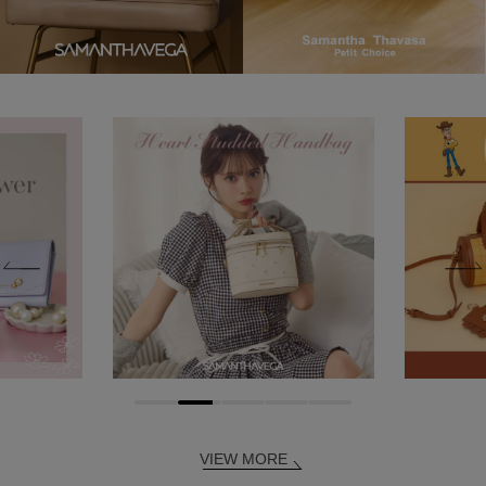
VIEW MORE