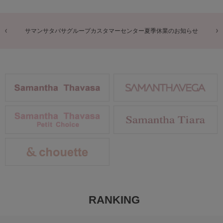
商品に関するお詫びとお知らせ
RANKING