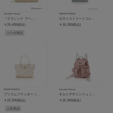
Samantha Thavasa
SAMANTHAVEGA
『クラシック プー』...
セサミストリートコレ...
￥26,400(税込)
￥16,280(税込)
コラボ商品
SAMANTHAVEGA
Samantha Thavasa
プリズムフラッター（...
キルトデザインリュッ...
￥25,300(税込)
￥25,300(税込)
人気商品