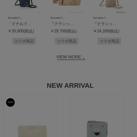
Samantha T...
Samantha T...
Samantha T...
「ドナルド...
『クラシッ...
『クラシッ...
￥30,800(税込)
￥29,700(税込)
￥24,200(税込)
コラボ商品
コラボ商品
コラボ商品
VIEW MORE
NEW ARRIVAL
NEW
予約