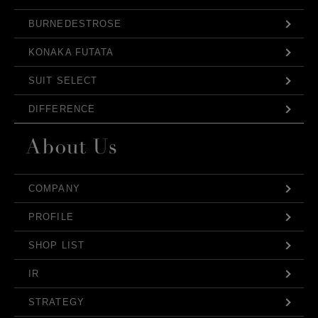
BURNEDESTROSE
KONAKA FUTATA
SUIT SELECT
DIFFERENCE
COMPANY
PROFILE
SHOP LIST
IR
STRATEGY