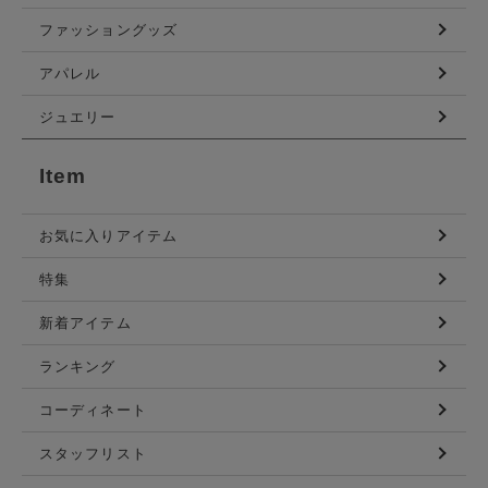
ファッショングッズ
アパレル
ジュエリー
Item
お気に入りアイテム
特集
新着アイテム
ランキング
コーディネート
スタッフリスト