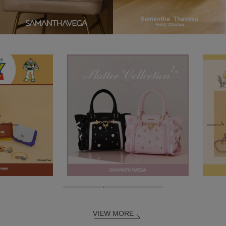
VIEW MORE