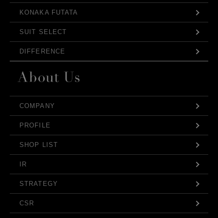
KONAKA FUTATA
SUIT SELECT
DIFFERENCE
COMPANY
PROFILE
SHOP LIST
IR
STRATEGY
CSR