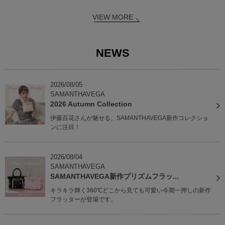
VIEW MORE
NEWS
2026/08/05
SAMANTHAVEGA
2026 Autumn Collection
伊藤百花さんが魅せる、SAMANTHAVEGA新作コレクショ
ンに注目！
2026/08/04
SAMANTHAVEGA
SAMANTHAVEGA新作プリズムフラッ...
キラキラ輝く360℃どこから見ても可愛い今期一押しの新作
フラッターが登場です。