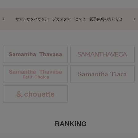
商品に関するお詫びとお知らせ
RANKING