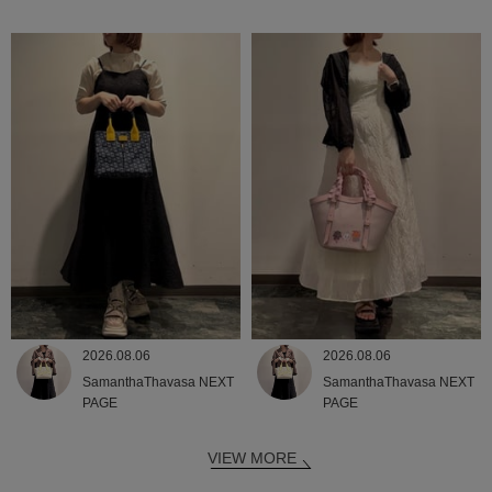
2026.08.06
2026.08.06
SamanthaThavasa NEXT
SamanthaThavasa NEXT
PAGE
PAGE
VIEW MORE