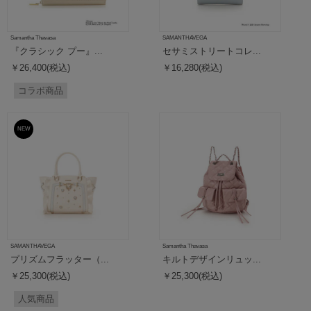
Samantha Thavasa
SAMANTHAVEGA
『クラシック プー』...
セサミストリートコレ...
￥26,400(税込)
￥16,280(税込)
コラボ商品
NEW
SAMANTHAVEGA
Samantha Thavasa
プリズムフラッター（...
キルトデザインリュッ...
￥25,300(税込)
￥25,300(税込)
人気商品