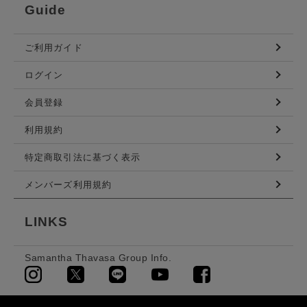
Guide
ご利用ガイド
ログイン
会員登録
利用規約
特定商取引法に基づく表示
メンバーズ利用規約
LINKS
Samantha Thavasa Group Info.