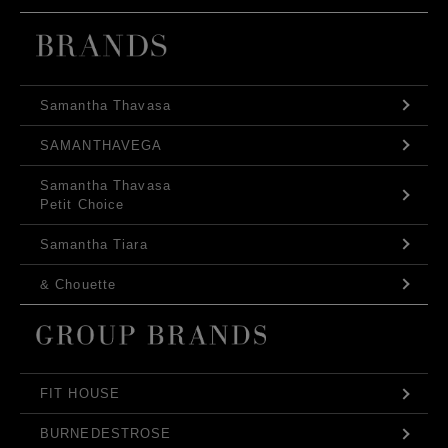
Samantha Thavasa
SAMANTHAVEGA
Samantha Thavasa
Petit Choice
Samantha Tiara
& Chouette
FIT HOUSE
BURNEDESTROSE