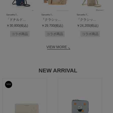
Samantha T...
Samantha T...
Samantha T...
「ドナルド...
『クラシッ...
『クラシッ...
￥30,800(税込)
￥29,700(税込)
￥24,200(税込)
コラボ商品
コラボ商品
コラボ商品
VIEW MORE
NEW ARRIVAL
NEW
予約