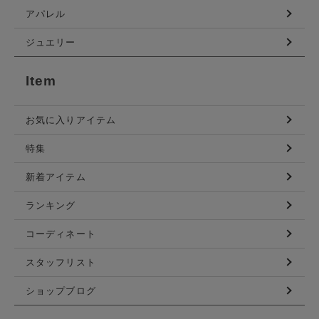
アパレル
ジュエリー
Item
お気に入りアイテム
特集
新着アイテム
ランキング
コーディネート
スタッフリスト
ショップブログ