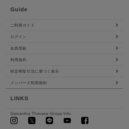
Guide
ご利用ガイド
ログイン
会員登録
利用規約
特定商取引法に基づく表示
メンバーズ利用規約
LINKS
Samantha Thavasa Group Info.