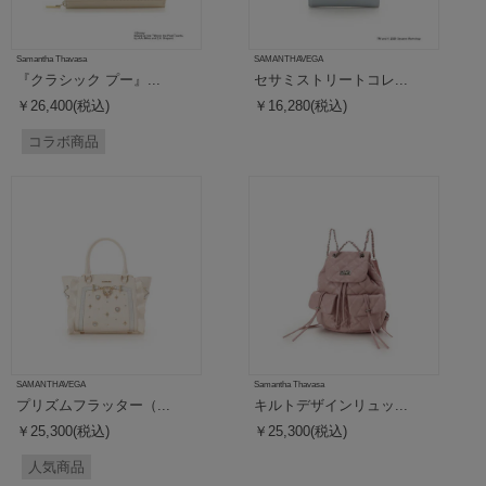
Samantha Thavasa
SAMANTHAVEGA
『クラシック プー』...
セサミストリートコレ...
￥26,400(税込)
￥16,280(税込)
コラボ商品
SAMANTHAVEGA
Samantha Thavasa
プリズムフラッター（...
キルトデザインリュッ...
￥25,300(税込)
￥25,300(税込)
人気商品