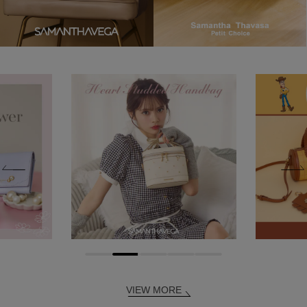
VIEW MORE