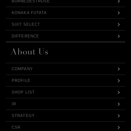
BURNEDESTROSE
KONAKA FUTATA
SUIT SELECT
DIFFERENCE
COMPANY
PROFILE
SHOP LIST
IR
STRATEGY
CSR