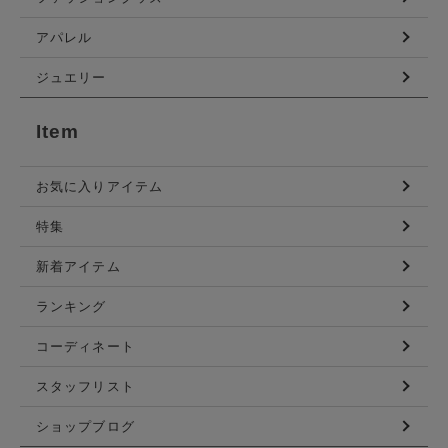
アパレル
ジュエリー
Item
お気に入りアイテム
特集
新着アイテム
ランキング
コーディネート
スタッフリスト
ショップブログ