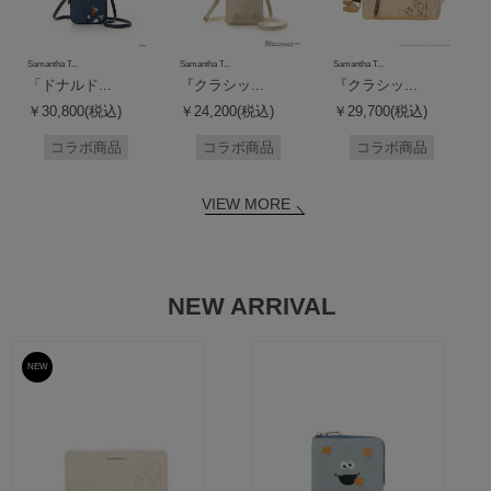
Samantha T...
Samantha T...
Samantha T...
「ドナルド...
『クラシッ...
『クラシッ...
￥30,800(税込)
￥24,200(税込)
￥29,700(税込)
コラボ商品
コラボ商品
コラボ商品
VIEW MORE
NEW ARRIVAL
NEW
予約