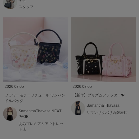
スタッフ
2026.08.05
2026.08.05
フラワーモチーフチュール ワンハン
【新作】プリズムフラッター💖
ドルバッグ
Samantha Thavasa
SamanthaThavasa NEXT
サマンサタバサ西銀座店
PAGE
あみプレミアムアウトレッ
ト店