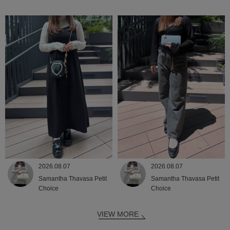
2026.08.07
2026.08.07
Samantha Thavasa Petit
Samantha Thavasa Petit
Choice
Choice
VIEW MORE