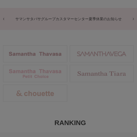
商品に関するお詫びとお知らせ
RANKING