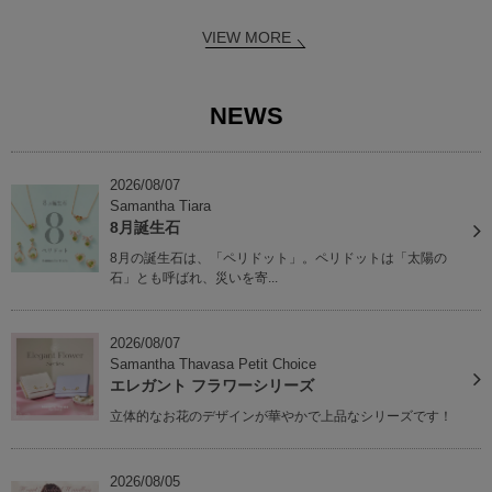
VIEW MORE
NEWS
2026/08/07
Samantha Tiara
8月誕生石
8月の誕生石は、「ペリドット」。ペリドットは「太陽の
石」とも呼ばれ、災いを寄...
2026/08/07
Samantha Thavasa Petit Choice
エレガント フラワーシリーズ
立体的なお花のデザインが華やかで上品なシリーズです！
2026/08/05