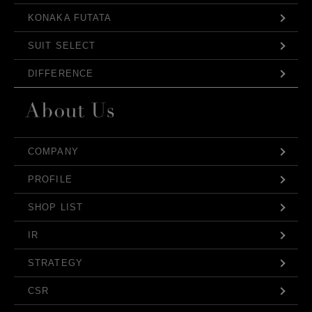
KONAKA FUTATA
SUIT SELECT
DIFFERENCE
COMPANY
PROFILE
SHOP LIST
IR
STRATEGY
CSR