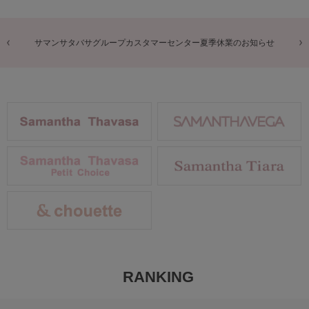
商品に関するお詫びとお知らせ
RANKING