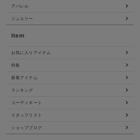
アパレル
ジュエリー
Item
お気に入りアイテム
特集
新着アイテム
ランキング
コーディネート
スタッフリスト
ショップブログ