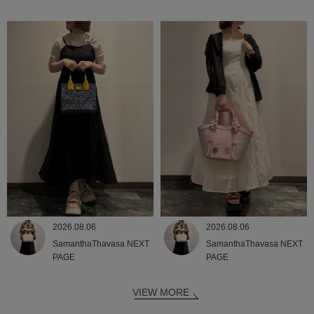
2026.08.06
2026.08.06
SamanthaThavasa NEXT
SamanthaThavasa NEXT
PAGE
PAGE
VIEW MORE