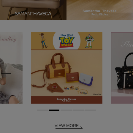
VIEW MORE