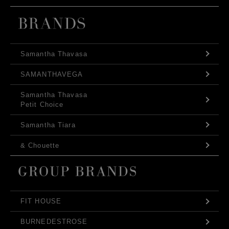
Samantha Thavasa
SAMANTHAVEGA
Samantha Thavasa
Petit Choice
Samantha Tiara
& Chouette
FIT HOUSE
BURNEDESTROSE