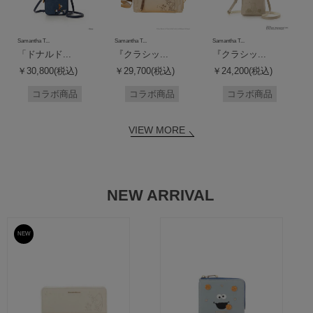
Samantha T...
Samantha T...
Samantha T...
「ドナルド...
『クラシッ...
『クラシッ...
￥30,800(税込)
￥29,700(税込)
￥24,200(税込)
コラボ商品
コラボ商品
コラボ商品
VIEW MORE
NEW ARRIVAL
NEW
予約