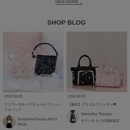
VIEW MORE
SHOP BLOG
2026.08.05
2026.08.05
フラワーモチーフチュール ワンハン
【新作】プリズムフラッター💖
ドルバッグ
Samantha Thavasa
SamanthaThavasa NEXT
サマンサタバサ西銀座店
PAGE