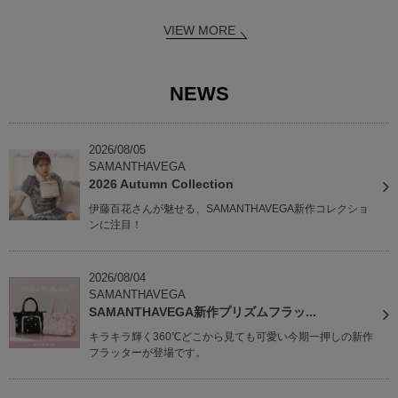
VIEW MORE
NEWS
2026/08/05
SAMANTHAVEGA
2026 Autumn Collection
伊藤百花さんが魅せる、SAMANTHAVEGA新作コレクショ
ンに注目！
2026/08/04
SAMANTHAVEGA
SAMANTHAVEGA新作プリズムフラッ...
キラキラ輝く360℃どこから見ても可愛い今期一押しの新作
フラッターが登場です。