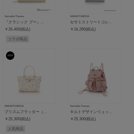
Samantha Thavasa
SAMANTHAVEGA
『クラシック プー』...
セサミストリートコレ...
￥26,400(税込)
￥16,280(税込)
コラボ商品
NEW
SAMANTHAVEGA
Samantha Thavasa
プリズムフラッター（...
キルトデザインリュッ...
￥25,300(税込)
￥25,300(税込)
人気商品