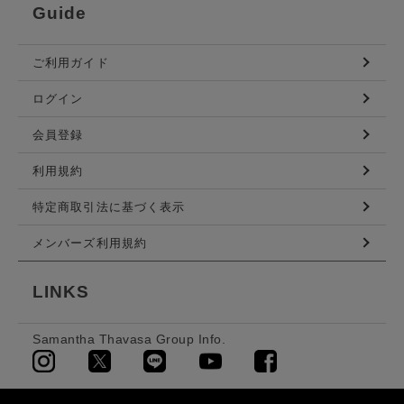
Guide
ご利用ガイド
ログイン
会員登録
利用規約
特定商取引法に基づく表示
メンバーズ利用規約
LINKS
Samantha Thavasa Group Info.