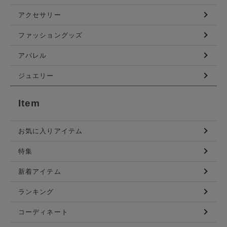
アクセサリー
ファッショングッズ
アパレル
ジュエリー
Item
お気に入りアイテム
特集
新着アイテム
ランキング
コーディネート