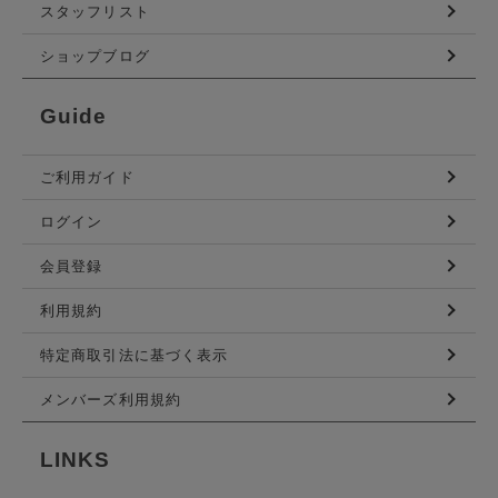
スタッフリスト
ショップブログ
Guide
ご利用ガイド
ログイン
会員登録
利用規約
特定商取引法に基づく表示
メンバーズ利用規約
LINKS