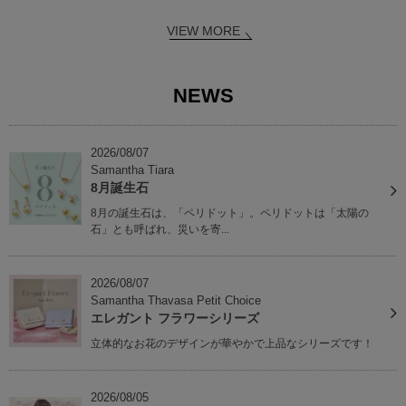
VIEW MORE
NEWS
2026/08/07
Samantha Tiara
8月誕生石
8月の誕生石は、「ペリドット」。ペリドットは「太陽の
石」とも呼ばれ、災いを寄...
2026/08/07
Samantha Thavasa Petit Choice
エレガント フラワーシリーズ
立体的なお花のデザインが華やかで上品なシリーズです！
2026/08/05