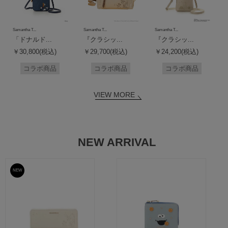
Samantha T...
Samantha T...
Samantha T...
「ドナルド...
『クラシッ...
『クラシッ...
￥30,800(税込)
￥29,700(税込)
￥24,200(税込)
コラボ商品
コラボ商品
コラボ商品
VIEW MORE
NEW ARRIVAL
NEW
予約