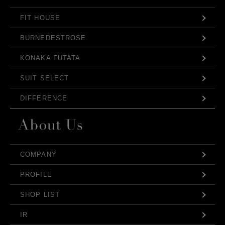
FIT HOUSE
BURNEDESTROSE
KONAKA FUTATA
SUIT SELECT
DIFFERENCE
COMPANY
PROFILE
SHOP LIST
IR