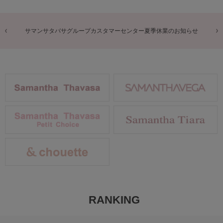
サマンサタバサグループカスタマーセンター夏季休業のお知らせ
RANKING