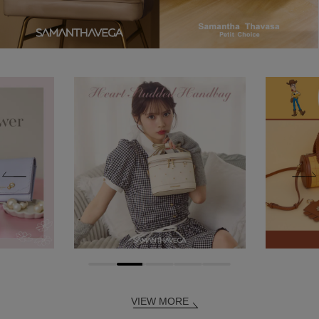
VIEW MORE